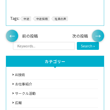
Tags:
中途
中途採用
社員の声
前の投稿
次の投稿
Search »
カテゴリー
AI技術
お仕事紹介
サークル活動
広報