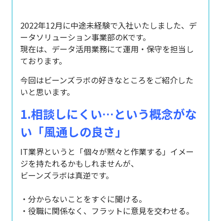
2022年12月に中途未経験で入社いたしました、デ
ータソリューション事業部のKです。
現在は、データ活用業務にて運用・保守を担当し
ております。
今回はビーンズラボの好きなところをご紹介した
いと思います。
1.相談しにくい…という概念がな
い「風通しの良さ」
IT業界というと「個々が黙々と作業する」イメー
ジを持たれるかもしれませんが、
ビ
ーンズラボは真逆です。
・分からないことをすぐに聞ける。
・役職に関係なく、フラットに意見を交わせる。