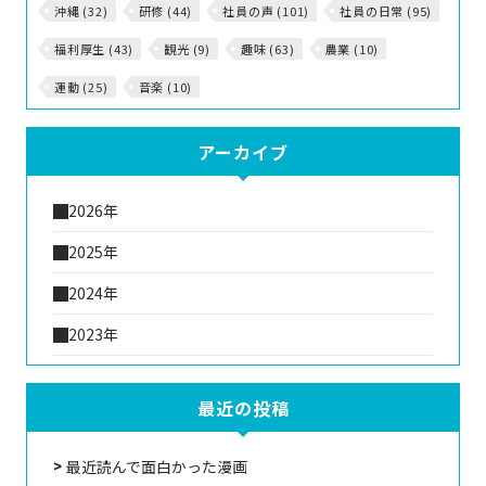
沖縄 (32)
研修 (44)
社員の声 (101)
社員の日常 (95)
福利厚生 (43)
観光 (9)
趣味 (63)
農業 (10)
運動 (25)
音楽 (10)
アーカイブ
2026年
2025年
2024年
2023年
最近の投稿
最近読んで面白かった漫画