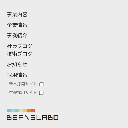
事業内容
企業情報
事例紹介
社員ブログ
技術ブログ
お知らせ
採用情報
新卒採用サイト
中途採用サイト