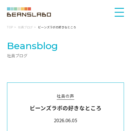
TOP
社員ブログ
ビーンズラボの好きなところ
Beansblog
社員ブログ
社員の声
ビーンズラボの好きなところ
2026.06.05