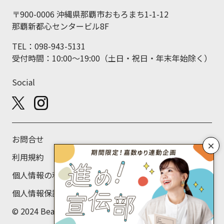
〒900-0006 沖縄県那覇市おもろまち1-1-12
那覇新都心センタービル8F
TEL：098-943-5131
受付時間：10:00～19:00（土日・祝日・年末年始除く）
Social
お問合せ
×
利用規約
個人情報の利用目的について
個人情報保護方針
© 2024 Beans Labo Co., Ltd.