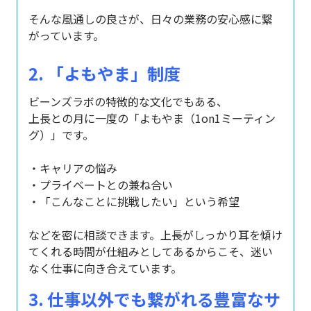
そんな風通しの良さが、日々の業務の安心感に繋
がっています。
2. 「よもやま」制度
ビーンズラボの特徴的な文化でもある、
上長との月に一度の「よもやま（1on1ミーティン
グ）」です。
・キャリアの悩み
・プライベートとの兼ね合い
・「こんなことに挑戦したい」という希望
などを密に相談できます。上長がしっかり耳を傾け
てくれる時間が仕組みとしてあるからこそ、迷い
なく仕事に向き合えています。
3. 仕事以外でも繋がれる豊富なサ