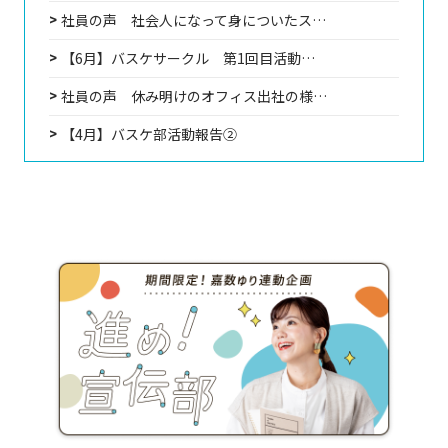
社員の声 社会人になって身についたス…
【6月】バスケサークル 第1回目活動…
社員の声 休み明けのオフィス出社の様…
【4月】バスケ部活動報告②