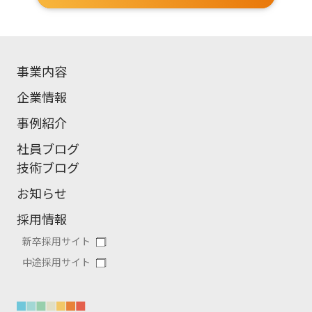
事業内容
企業情報
事例紹介
社員ブログ
技術ブログ
お知らせ
採用情報
新卒採用サイト
中途採用サイト