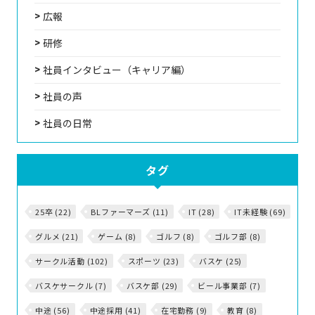
広報
研修
社員インタビュー（キャリア編）
社員の声
社員の日常
タグ
25卒 (22)
BLファーマーズ (11)
IT (28)
IT未経験 (69)
グルメ (21)
ゲーム (8)
ゴルフ (8)
ゴルフ部 (8)
サークル活動 (102)
スポーツ (23)
バスケ (25)
バスケサークル (7)
バスケ部 (29)
ビール事業部 (7)
中途 (56)
中途採用 (41)
在宅勤務 (9)
教育 (8)