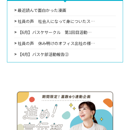
最近読んで面白かった漫画
社員の声 社会人になって身についたス…
【6月】バスケサークル 第1回目活動…
社員の声 休み明けのオフィス出社の様…
【4月】バスケ部活動報告②