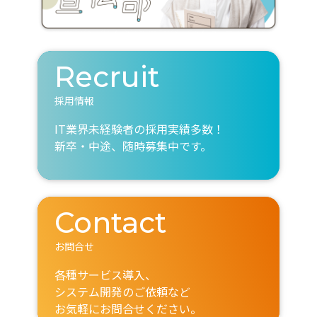
Recruit
採用情報
IT業界未経験者の採用実績多数！
新卒・中途、随時募集中です。
Contact
お問合せ
各種サービス導入、
システム開発のご依頼など
お気軽にお問合せください。