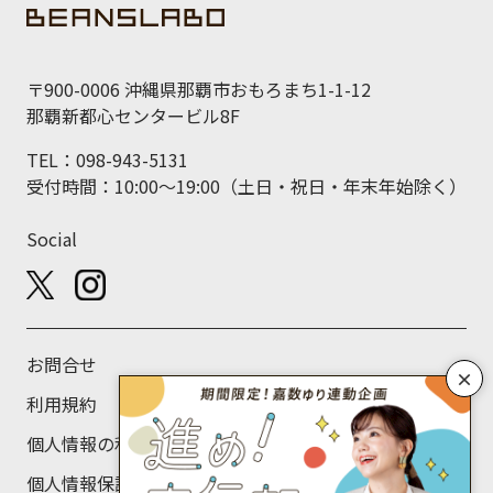
〒900-0006 沖縄県那覇市おもろまち1-1-12
那覇新都心センタービル8F
TEL：098-943-5131
受付時間：10:00～19:00（土日・祝日・年末年始除く）
Social
お問合せ
×
利用規約
個人情報の利用目的について
個人情報保護方針