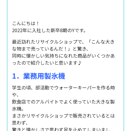
こんにちは！
2022年に入社した新卒8期のYです。
最近訪れたリサイクルショップで、「こんな大き
な物まで売っているんだ！」と驚き、
同時に懐かしい気持ちになれた商品がいくつかあ
ったので紹介したいと思います♪
1．業務用製氷機
学生の頃、部活動でウォーターキーパーを作る時
や、
飲食店でのアルバイトでよく使っていた大きな製
氷機。
まさかリサイクルショップで販売されているとは
思わず、
驚きと懐かしさで思わず足を止めてしまいまし