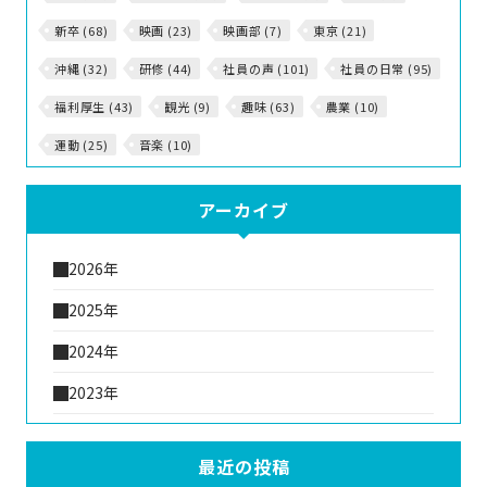
新卒 (68)
映画 (23)
映画部 (7)
東京 (21)
沖縄 (32)
研修 (44)
社員の声 (101)
社員の日常 (95)
福利厚生 (43)
観光 (9)
趣味 (63)
農業 (10)
運動 (25)
音楽 (10)
アーカイブ
2026年
2025年
2024年
2023年
最近の投稿