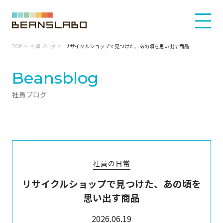
TOP
社員ブログ
リサイクルショップで見つけた、あの頃を思い出す商品
Beansblog
社員ブログ
社員の日常
リサイクルショップで見つけた、あの頃を
思い出す商品
2026.06.19