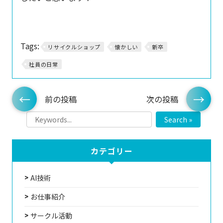
Tags:
リサイクルショップ
懐かしい
新卒
社員の日常
前の投稿
次の投稿
Search »
カテゴリー
AI技術
お仕事紹介
サークル活動