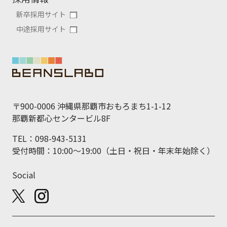
新卒採用サイト
中途採用サイト
〒900-0006 沖縄県那覇市おもろまち1-1-12
那覇新都心センタービル8F
TEL：098-943-5131
受付時間：10:00～19:00（土日・祝日・年末年始除く）
Social