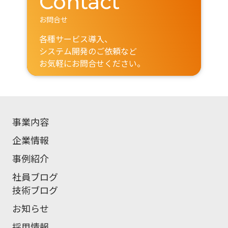
Contact
お問合せ
各種サービス導入、
システム開発のご依頼など
お気軽にお問合せください。
事業内容
企業情報
事例紹介
社員ブログ
技術ブログ
お知らせ
採用情報