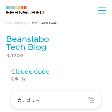
タグ: Claude Code
TOP
技術ブログ
Beanslabo
Tech Blog
技術ブログ
Claude Code
記事一覧
カテゴリー