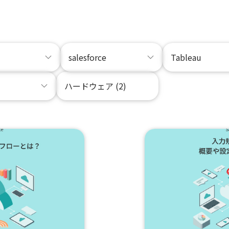
salesforce
Tableau
ハードウェア (2)