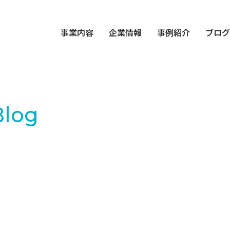
事業内容
企業情報
事例紹介
ブロ
Blog