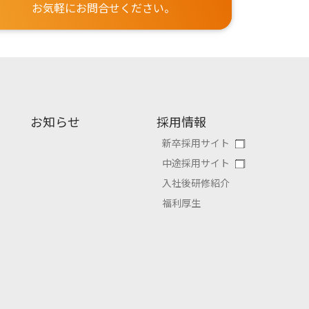
お気軽にお問合せください。
お知らせ
採用情報
新卒採用サイト
中途採用サイト
入社後研修紹介
福利厚生