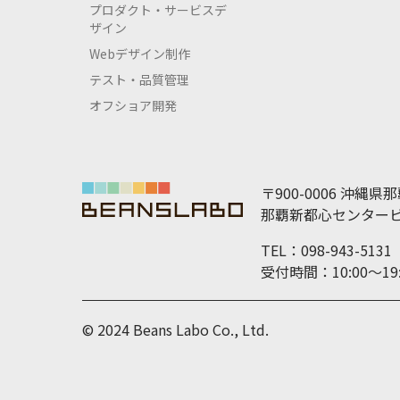
プロダクト・サービスデ
ザイン
Webデザイン制作
テスト・品質管理
オフショア開発
〒900-0006 沖縄県
那覇新都心センタービ
TEL：098-943-5131
受付時間：10:00～
© 2024 Beans Labo Co., Ltd.