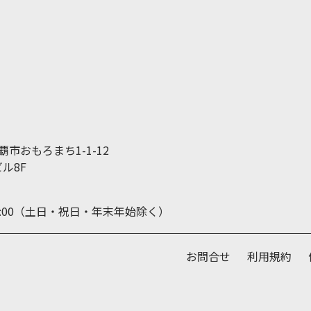
那覇市おもろまち1-1-12
ル8F
19:00（土日・祝日・年末年始除く）
お問合せ
利用規約