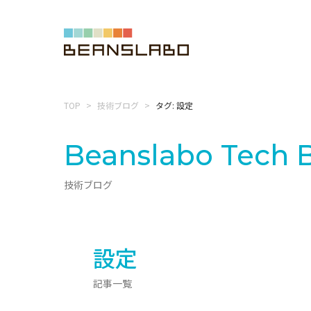
TOP
技術ブログ
タグ: 設定
Beanslabo
Tech 
技術ブログ
設定
記事一覧