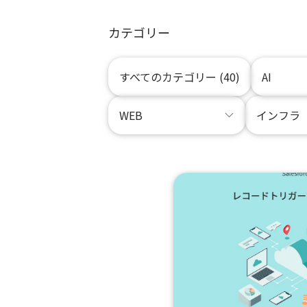
カテゴリー
すべてのカテゴリー (40)
AI
WEB
インフラ