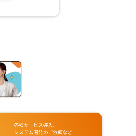
各種サービス導入、
システム開発のご依頼など