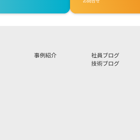
お問合せ
事例紹介
社員ブログ
技術ブログ