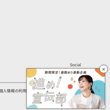
Social
×
個人情報の利用目的について
個人情報保護方針