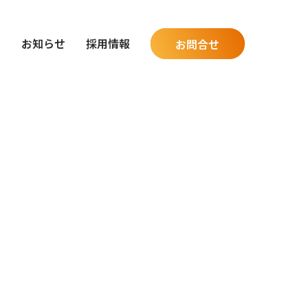
グ
お知らせ
採用情報
お問合せ