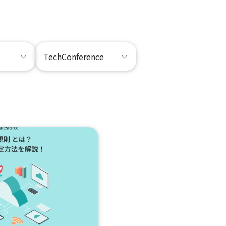
TechConference