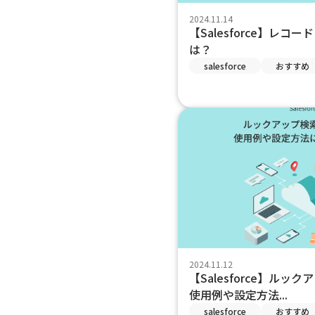
2024.11.14
【Salesforce】レコ
は？
salesforce
おすすめ
2024.11.12
【Salesforce】ル
使用例や設定方法...
salesforce
おすすめ