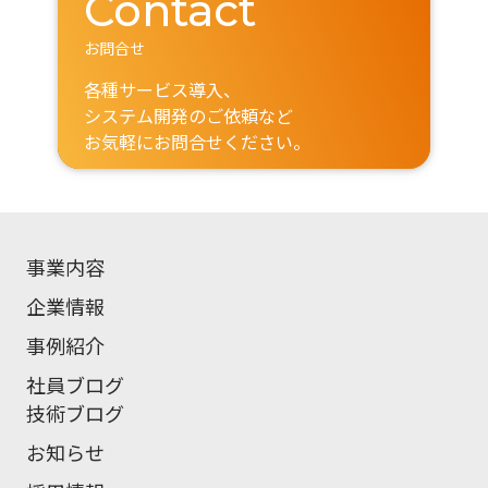
Contact
お問合せ
各種サービス導入、
システム開発のご依頼など
お気軽にお問合せください。
事業内容
企業情報
事例紹介
社員ブログ
技術ブログ
お知らせ