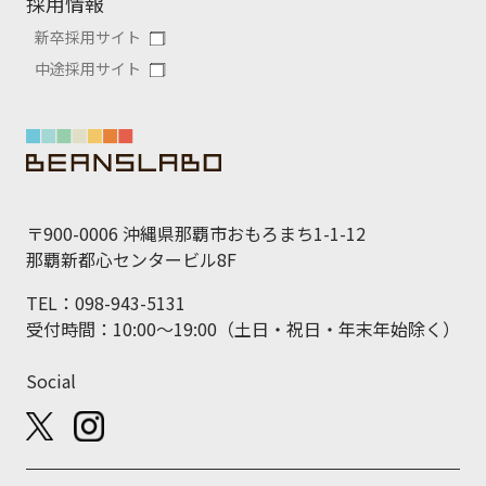
採用情報
新卒採用サイト
中途採用サイト
〒900-0006 沖縄県那覇市おもろまち1-1-12
那覇新都心センタービル8F
TEL：098-943-5131
受付時間：10:00～19:00（土日・祝日・年末年始除く）
Social