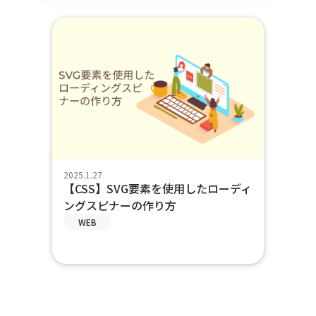
2025.1.27
【CSS】SVG要素を使用したローディ
ングスピナーの作り方
WEB