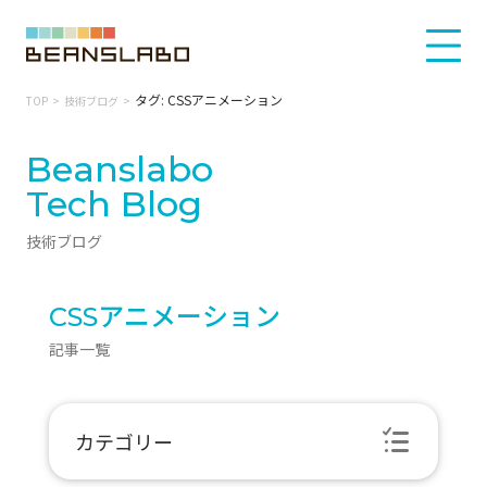
タグ: CSSアニメーション
TOP
技術ブログ
Beanslabo
Tech Blog
技術ブログ
CSSアニメーション
記事一覧
カテゴリー