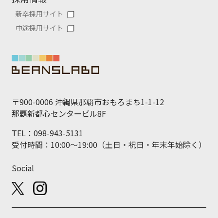
新卒採用サイト
中途採用サイト
〒900-0006 沖縄県那覇市おもろまち1-1-12
那覇新都心センタービル8F
TEL：098-943-5131
受付時間：10:00～19:00（土日・祝日・年末年始除く）
Social