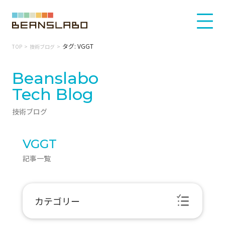
タグ: VGGT
TOP
技術ブログ
Beanslabo
Tech Blog
技術ブログ
VGGT
記事一覧
カテゴリー