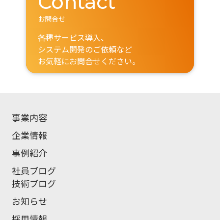
Contact
お問合せ
各種サービス導入、
システム開発のご依頼など
お気軽にお問合せください。
事業内容
企業情報
事例紹介
社員ブログ
技術ブログ
お知らせ
採用情報