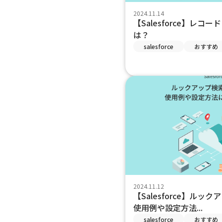
2024.11.14
【Salesforce】レコ
は？
salesforce
おすすめ
2024.11.12
【Salesforce】ル
使用例や設定方法...
salesforce
おすすめ