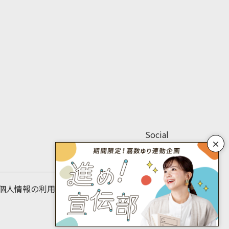
Social
×
個人情報の利用目的について
個人情報保護方針