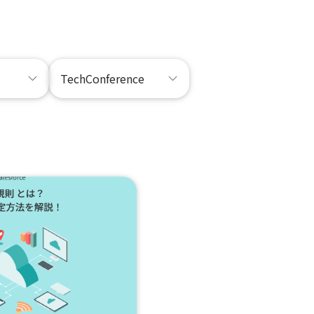
TechConference