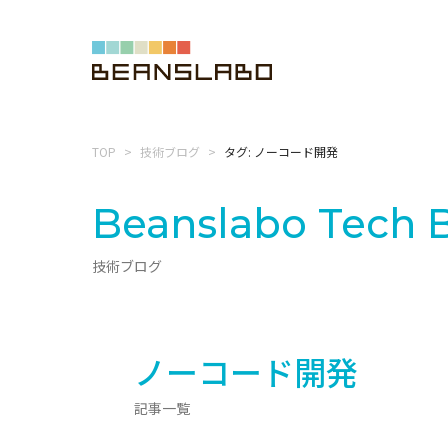
TOP
技術ブログ
タグ: ノーコード開発
Beanslabo
Tech 
技術ブログ
ノーコード開発
記事一覧