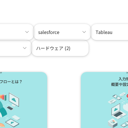
salesforce
Tableau
ハードウェア (2)