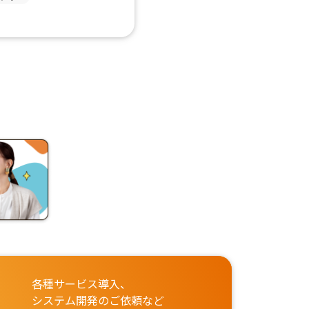
各種サービス導入、
システム開発のご依頼など