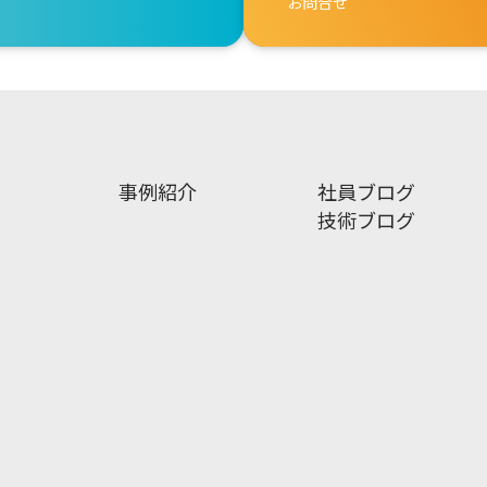
お問合せ
事例紹介
社員ブログ
技術ブログ