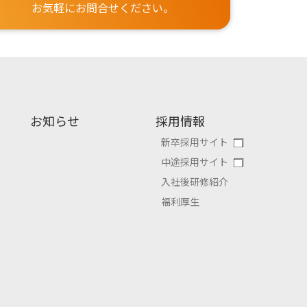
お気軽にお問合せください。
お知らせ
採用情報
新卒採用サイト
中途採用サイト
入社後研修紹介
福利厚生