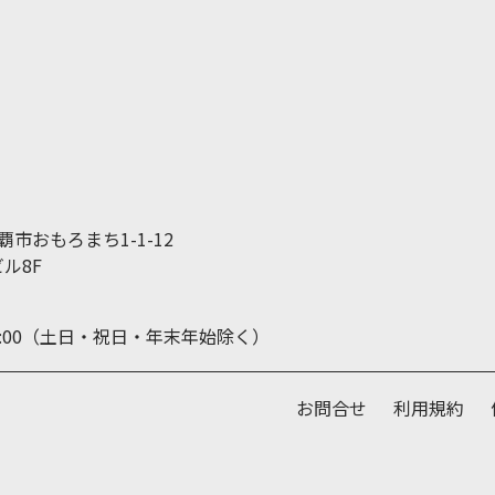
那覇市おもろまち1-1-12
ル8F
19:00（土日・祝日・年末年始除く）
お問合せ
利用規約