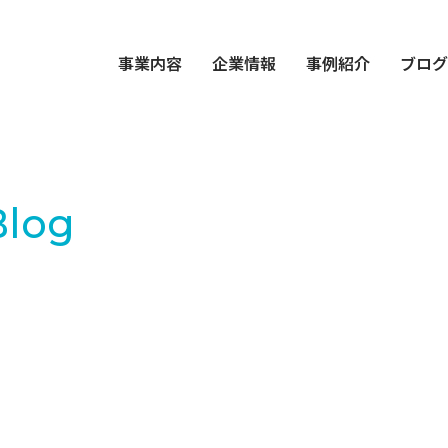
事業内容
企業情報
事例紹介
ブロ
Blog