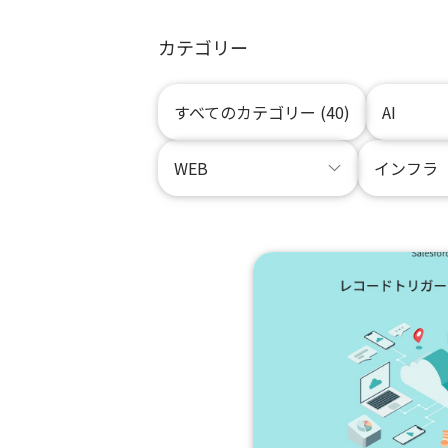
カテゴリー
すべてのカテゴリー (40)
AI
WEB
インフラ