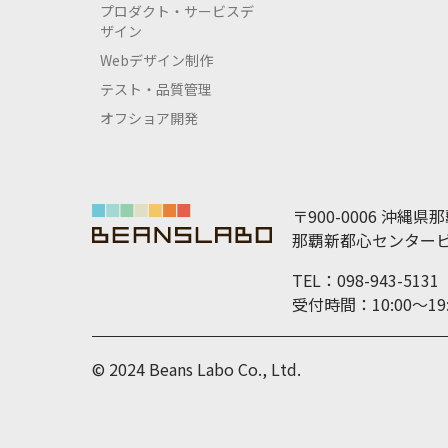
プロダクト・サービスデ
ザイン
Webデザイン制作
テスト・品質管理
オフショア開発
〒900-0006 沖縄県
那覇新都心センタービ
TEL：098-943-5131
受付時間：10:00～
© 2024 Beans Labo Co., Ltd.