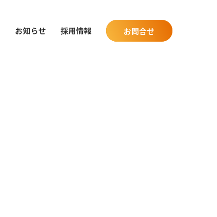
グ
お知らせ
採用情報
お問合せ