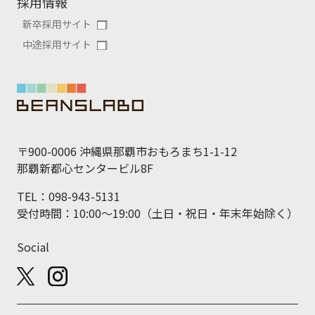
採用情報
新卒採用サイト
中途採用サイト
〒900-0006 沖縄県那覇市おもろまち1-1-12
那覇新都心センタービル8F
TEL：098-943-5131
受付時間：10:00～19:00（土日・祝日・年末年始除く）
Social