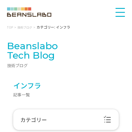
カテゴリー: インフラ
TOP
技術ブログ
Beanslabo
Tech Blog
技術ブログ
インフラ
記事一覧
カテゴリー