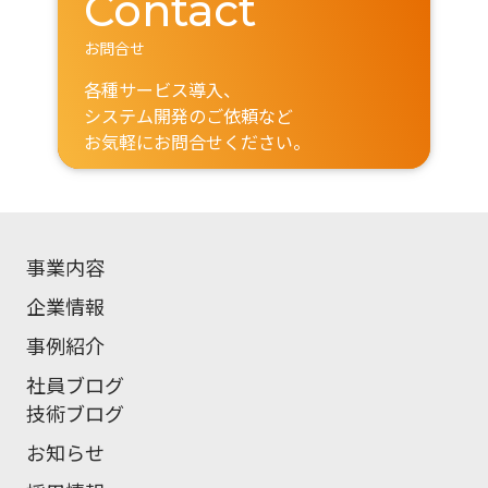
Contact
お問合せ
各種サービス導入、
システム開発のご依頼など
お気軽にお問合せください。
事業内容
企業情報
事例紹介
社員ブログ
技術ブログ
お知らせ