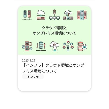
2025.3.27
【インフラ】クラウド環境とオンプ
レミス環境について
インフラ