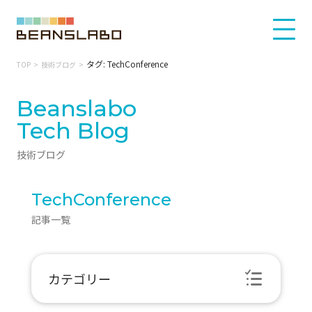
タグ: TechConference
TOP
技術ブログ
Beanslabo
Tech Blog
技術ブログ
TechConference
記事一覧
カテゴリー