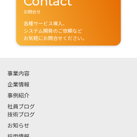
Contact
お問合せ
各種サービス導入、
システム開発のご依頼など
お気軽にお問合せください。
事業内容
企業情報
事例紹介
社員ブログ
技術ブログ
お知らせ
採用情報