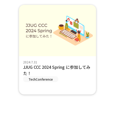
2024.7.31
JJUG CCC 2024 Spring に参加してみ
た！
TechConference