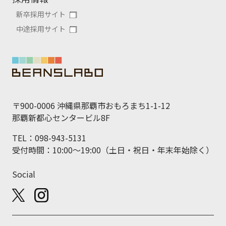
新卒採用サイト
中途採用サイト
〒900-0006 沖縄県那覇市おもろまち1-1-12
那覇新都心センタービル8F
TEL：098-943-5131
受付時間：10:00～19:00（土日・祝日・年末年始除く）
Social