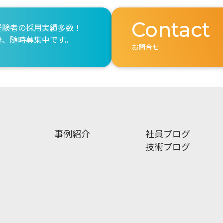
Contact
経験者の採用実績多数！
途、随時募集中です。
お問合せ
事例紹介
社員ブログ
技術ブログ