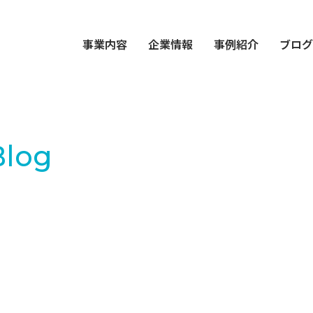
事業内容
企業情報
事例紹介
ブロ
Blog