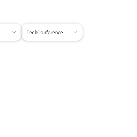
TechConference