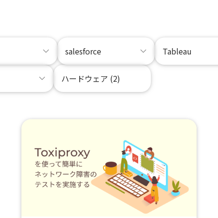
salesforce
Tableau
ハードウェア (2)