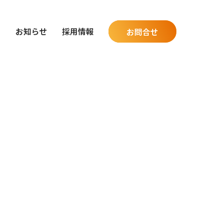
グ
お知らせ
採用情報
お問合せ