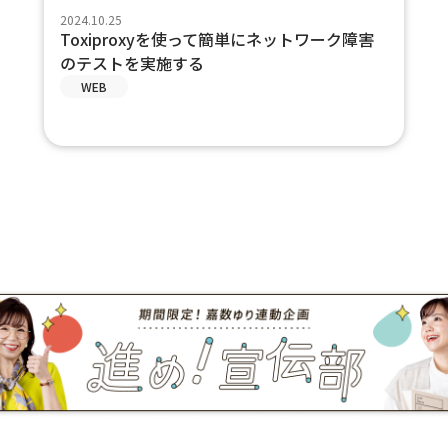
2024.10.25
Toxiproxyを使って簡単にネットワーク障害
のテストを実施する
WEB