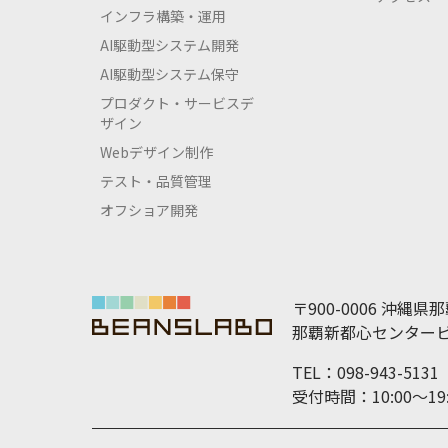
インフラ構築・運用
AI駆動型システム開発
AI駆動型システム保守
プロダクト・サービスデ
ザイン
Webデザイン制作
テスト・品質管理
オフショア開発
〒900-0006 沖縄県
那覇新都心センタービ
TEL：098-943-5131
受付時間：10:00～