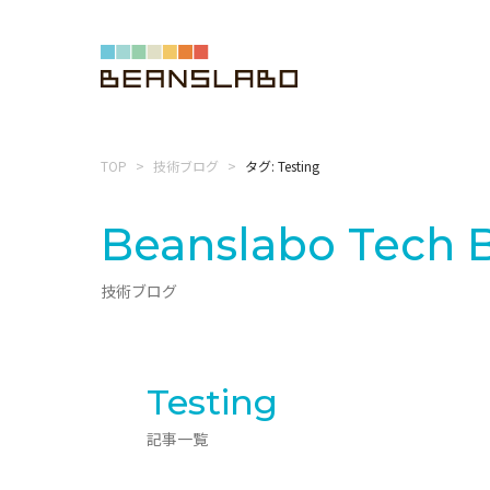
TOP
技術ブログ
タグ: Testing
Beanslabo
Tech 
技術ブログ
Testing
記事一覧