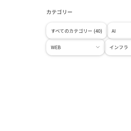
カテゴリー
すべてのカテゴリー (40)
AI
WEB
インフラ