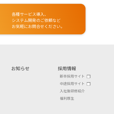
各種サービス導入、
システム開発のご依頼など
お気軽にお問合せください。
お知らせ
採用情報
新卒採用サイト
中途採用サイト
入社後研修紹介
福利厚生