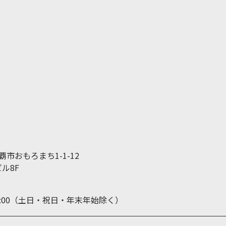
那覇市おもろまち1-1-12
ル8F
19:00（土日・祝日・年末年始除く）