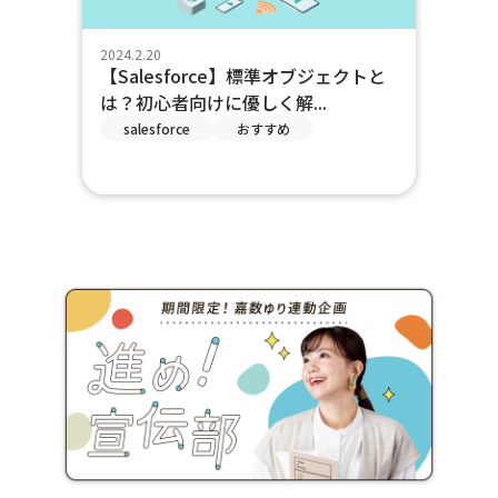
2024.2.20
【Salesforce】標準オブジェクトと
は？初心者向けに優しく解...
salesforce
おすすめ