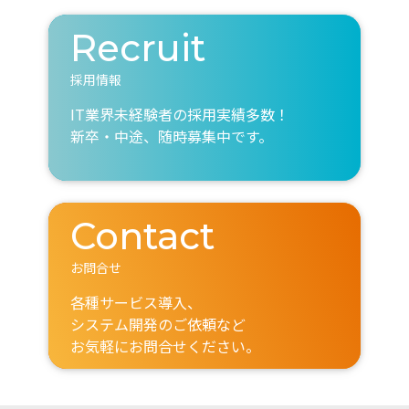
Recruit
採用情報
IT業界未経験者の採用実績多数！
新卒・中途、随時募集中です。
Contact
お問合せ
各種サービス導入、
システム開発のご依頼など
お気軽にお問合せください。