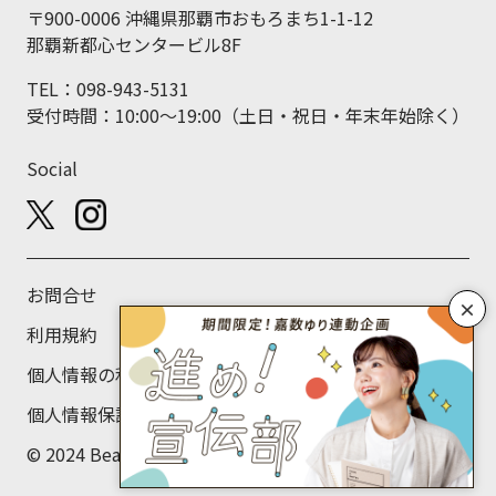
〒900-0006 沖縄県那覇市おもろまち1-1-12
那覇新都心センタービル8F
TEL：098-943-5131
受付時間：10:00～19:00（土日・祝日・年末年始除く）
Social
お問合せ
×
利用規約
個人情報の利用目的について
個人情報保護方針
© 2024 Beans Labo Co., Ltd.