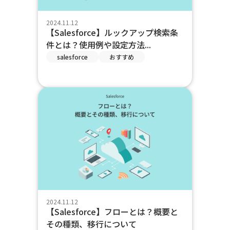
2024.11.12
【Salesforce】ルックアップ検索条
件とは？使用例や設定方法...
salesforce
おすすめ
2024.11.12
【Salesforce】フローとは？概要と
その種類、移行について