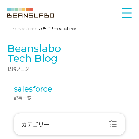
カテゴリー: salesforce
TOP
技術ブログ
Beanslabo
Tech Blog
技術ブログ
salesforce
記事一覧
カテゴリー