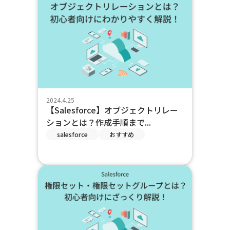
2024.4.25
【Salesforce】オブジェクトリレー
ションとは？作成手順まで...
salesforce
おすすめ