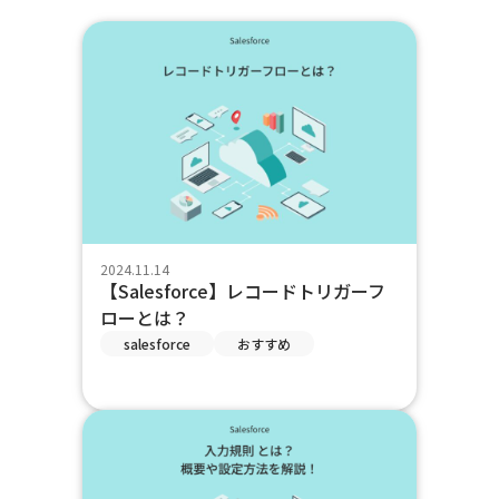
2024.11.14
【Salesforce】レコードトリガーフ
ローとは？
salesforce
おすすめ