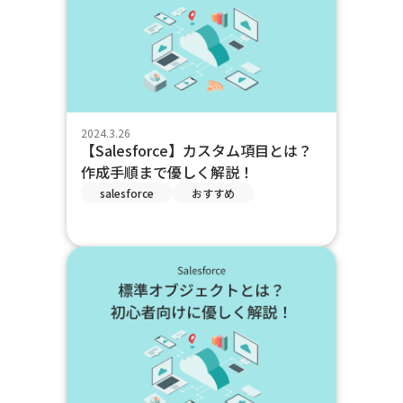
2024.3.26
【Salesforce】カスタム項目とは？
作成手順まで優しく解説！
salesforce
おすすめ