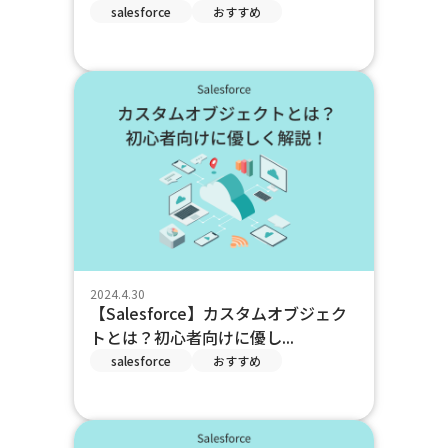
salesforce
おすすめ
2024.4.30
【Salesforce】カスタムオブジェク
トとは？初心者向けに優し...
salesforce
おすすめ