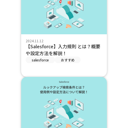
2024.11.12
【Salesforce】入力規則 とは？概要
や設定方法を解説！
salesforce
おすすめ