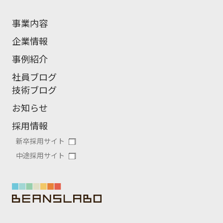
事業内容
企業情報
事例紹介
社員ブログ
技術ブログ
お知らせ
採用情報
新卒採用サイト
中途採用サイト