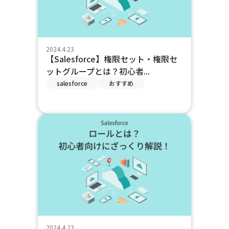
2024.4.23
【Salesforce】権限セット・権限セ
ットグループとは？初心者...
salesforce
おすすめ
2024.4.23