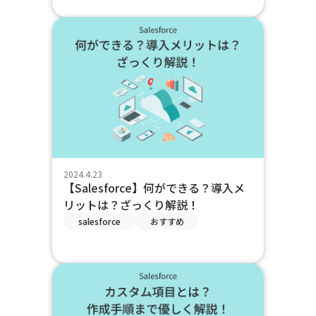
2024.4.23
【Salesforce】何ができる？導入メ
リットは？ざっくり解説！
salesforce
おすすめ