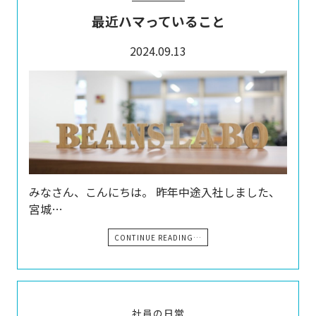
最近ハマっていること
2024.09.13
みなさん、こんにちは。 昨年中途入社しました、
宮城…
CONTINUE READING…
社員の日常