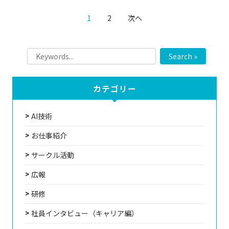
1
2
次へ
Search »
カテゴリー
AI技術
お仕事紹介
サークル活動
広報
研修
社員インタビュー（キャリア編）