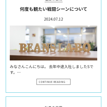
何度も観たい戦闘シーンについて
2024.07.12
みなさんこんにちは。 去年中途入社しましたSで
す。…
CONTINUE READING…