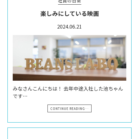
社員の日常
楽しみにしている映画
2024.06.21
みなさんこんにちは！ 去年中途入社した池ちゃん
です…
CONTINUE READING…