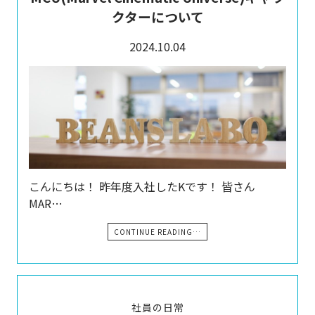
クターについて
2024.10.04
こんにちは！ 昨年度入社したKです！ 皆さん
MAR…
CONTINUE READING…
社員の日常