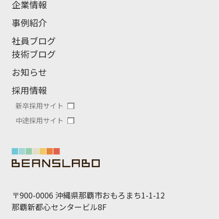
企業情報
事例紹介
社員ブログ
技術ブログ
お知らせ
採用情報
新卒採用サイト
中途採用サイト
〒900-0006 沖縄県那覇市おもろまち1-1-12
那覇新都心センタービル8F