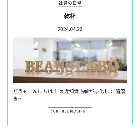
社員の日常
乾杯
2024.04.26
どうもこんにちは！ 最近知覚過敏が悪化して 歯磨
き…
CONTINUE READING…