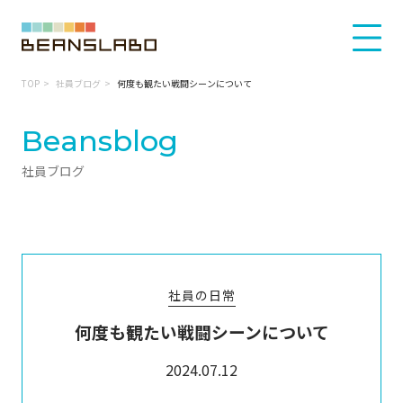
TOP
社員ブログ
何度も観たい戦闘シーンについて
Beansblog
社員ブログ
社員の日常
何度も観たい戦闘シーンについて
2024.07.12