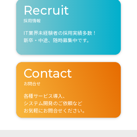
Recruit
採用情報
IT業界未経験者の採用実績多数！
新卒・中途、随時募集中です。
Contact
お問合せ
各種サービス導入、
システム開発のご依頼など
お気軽にお問合せください。