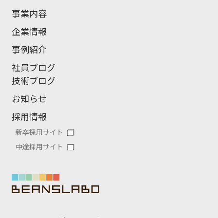
事業内容
企業情報
事例紹介
社員ブログ
技術ブログ
お知らせ
採用情報
新卒採用サイト
中途採用サイト