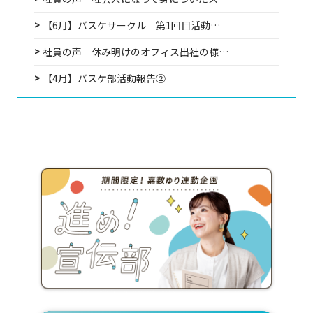
【6月】バスケサークル 第1回目活動…
社員の声 休み明けのオフィス出社の様…
【4月】バスケ部活動報告②