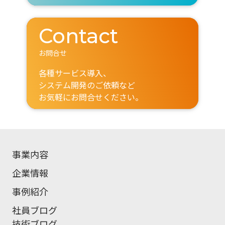
Contact
お問合せ
各種サービス導入、
システム開発のご依頼など
お気軽にお問合せください。
事業内容
企業情報
事例紹介
社員ブログ
技術ブログ