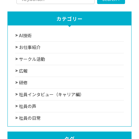
カテゴリー
AI技術
お仕事紹介
サークル活動
広報
研修
社員インタビュー（キャリア編）
社員の声
社員の日常
タグ