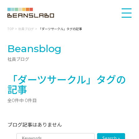
TOP
社員ブログ
「ダーツサークル」タグの記事
Beansblog
社員ブログ
「ダーツサークル」タグの
記事
全0件中 0件目
ブログ記事はありません
Search »