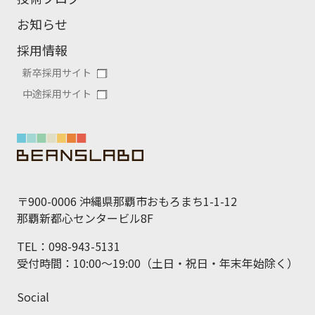
お知らせ
採用情報
新卒採用サイト
中途採用サイト
〒900-0006 沖縄県那覇市おもろまち1-1-12
那覇新都心センタービル8F
TEL：098-943-5131
受付時間：10:00～19:00（土日・祝日・年末年始除く）
Social