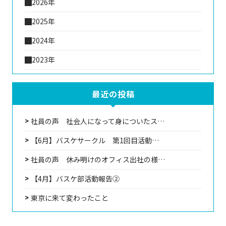
2026年
2025年
2024年
2023年
最近の投稿
社員の声 社会人になって身についたス…
【6月】バスケサークル 第1回目活動…
社員の声 休み明けのオフィス出社の様…
【4月】バスケ部活動報告②
東京に来て変わったこと