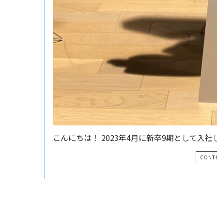
こんにちは！ 2023年4月に新卒9期として入社
CONT