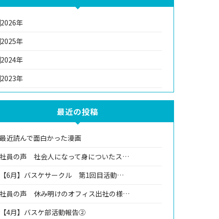
2026年
2025年
2024年
2023年
最近の投稿
最近読んで面白かった漫画
社員の声 社会人になって身についたス…
【6月】バスケサークル 第1回目活動…
社員の声 休み明けのオフィス出社の様…
【4月】バスケ部活動報告②