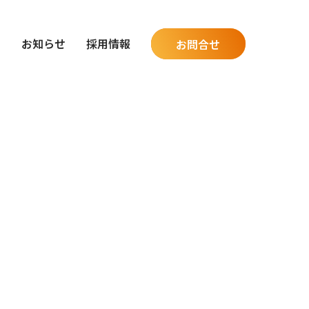
グ
お知らせ
採用情報
お問合せ