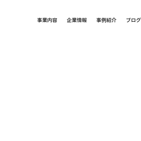
事業内容
企業情報
事例紹介
ブロ