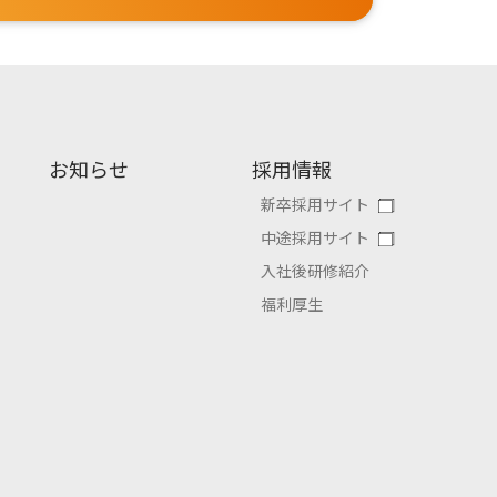
お知らせ
採用情報
新卒採用サイト
中途採用サイト
入社後研修紹介
福利厚生