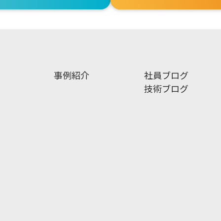
事例紹介
社員ブログ
技術ブログ