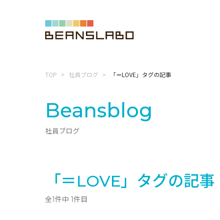
TOP
社員ブログ
「＝LOVE」タグの記事
Beansblog
社員ブログ
「＝LOVE」タグの記事
全1件中 1件目