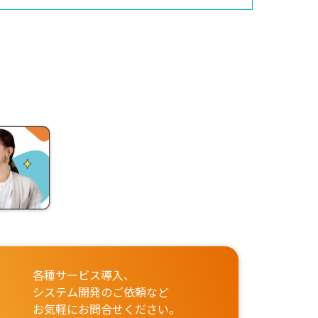
各種サービス導入、
システム開発のご依頼など
お気軽にお問合せください。