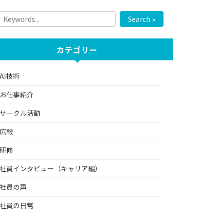
Search »
カテゴリー
AI技術
お仕事紹介
サークル活動
広報
研修
社員インタビュー（キャリア編）
社員の声
社員の日常