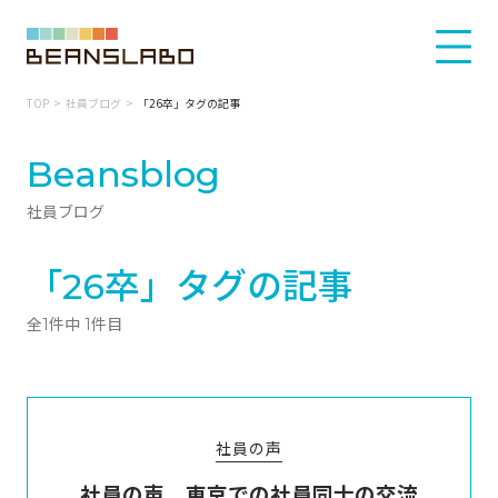
TOP
社員ブログ
「26卒」タグの記事
Beansblog
社員ブログ
「26卒」タグの記事
全1件中 1件目
社員の声
社員の声 東京での社員同士の交流