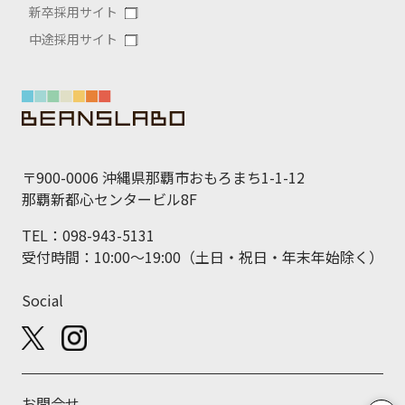
新卒採用サイト
中途採用サイト
〒900-0006 沖縄県那覇市おもろまち1-1-12
那覇新都心センタービル8F
TEL：098-943-5131
受付時間：10:00～19:00（土日・祝日・年末年始除く）
Social
お問合せ