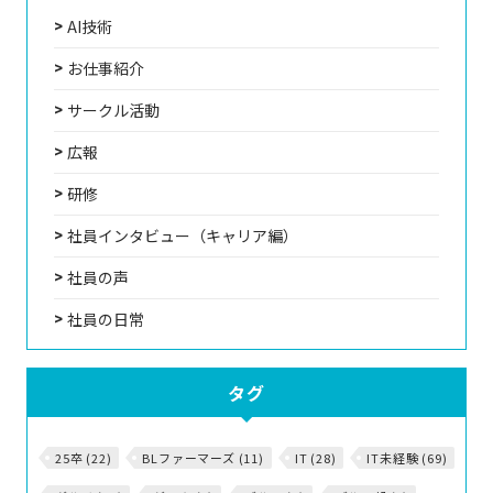
AI技術
お仕事紹介
サークル活動
広報
研修
社員インタビュー（キャリア編）
社員の声
社員の日常
タグ
25卒 (22)
BLファーマーズ (11)
IT (28)
IT未経験 (69)