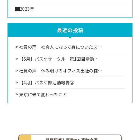
2023年
最近の投稿
社員の声 社会人になって身についたス…
【6月】バスケサークル 第1回目活動…
社員の声 休み明けのオフィス出社の様…
【4月】バスケ部活動報告②
東京に来て変わったこと