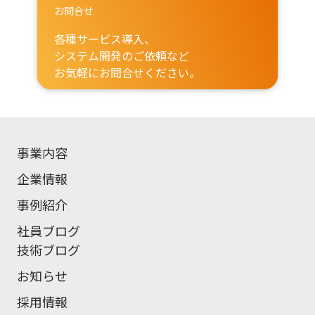
お問合せ
各種サービス導入、
システム開発のご依頼など
お気軽にお問合せください。
事業内容
企業情報
事例紹介
社員ブログ
技術ブログ
お知らせ
採用情報