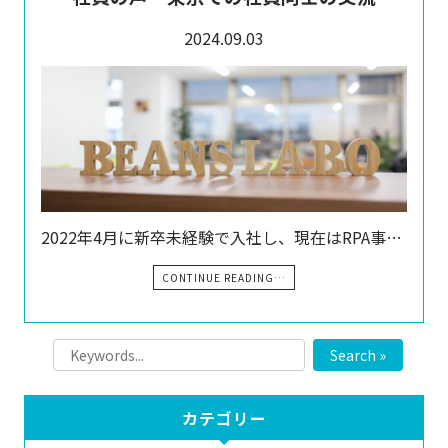
2024.09.03
2022年4月に新卒未経験で入社し、現在はRPA事…
CONTINUE READING…
Search »
カテゴリー