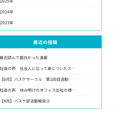
2025年
2024年
2023年
最近の投稿
最近読んで面白かった漫画
社員の声 社会人になって身についたス…
【6月】バスケサークル 第1回目活動…
社員の声 休み明けのオフィス出社の様…
【4月】バスケ部活動報告②