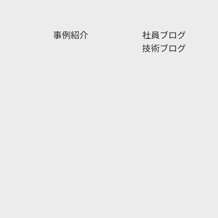
事例紹介
社員ブログ
技術ブログ