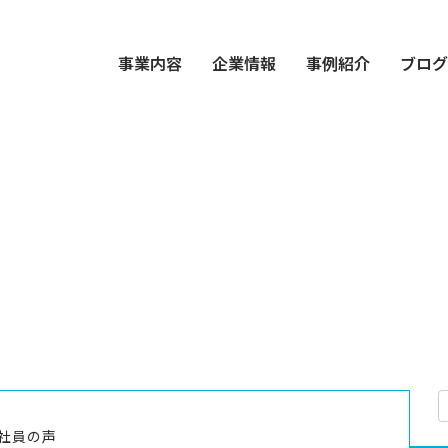
事業内容
企業情報
事例紹介
ブロ
社員の声