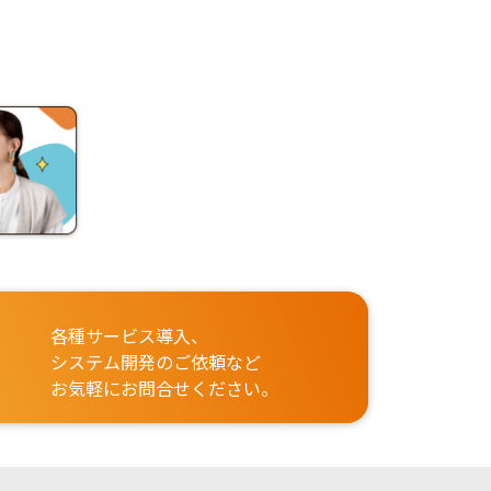
各種サービス導入、
システム開発のご依頼など
お気軽にお問合せください。