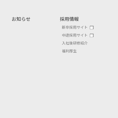
お知らせ
採用情報
新卒採用サイト
中途採用サイト
入社後研修紹介
福利厚生