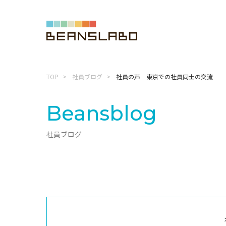
TOP
社員ブログ
社員の声 東京での社員同士の交流
Beansblog
社員ブログ