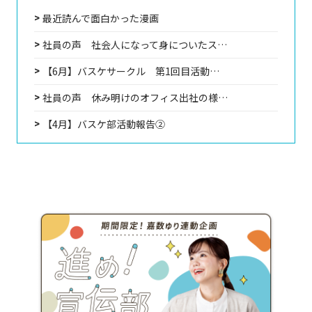
最近読んで面白かった漫画
社員の声 社会人になって身についたス…
【6月】バスケサークル 第1回目活動…
社員の声 休み明けのオフィス出社の様…
【4月】バスケ部活動報告②