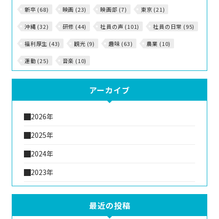
新卒 (68)
映画 (23)
映画部 (7)
東京 (21)
沖縄 (32)
研修 (44)
社員の声 (101)
社員の日常 (95)
福利厚生 (43)
観光 (9)
趣味 (63)
農業 (10)
運動 (25)
音楽 (10)
アーカイブ
2026年
2025年
2024年
2023年
最近の投稿