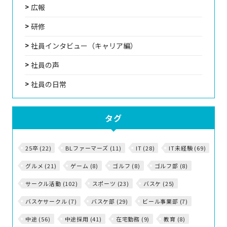
広報
研修
社員インタビュー（キャリア編）
社員の声
社員の日常
タグ
25卒 (22)
BLファーマーズ (11)
IT (28)
IT未経験 (69)
グルメ (21)
ゲーム (8)
ゴルフ (8)
ゴルフ部 (8)
サークル活動 (102)
スポーツ (23)
バスケ (25)
バスケサークル (7)
バスケ部 (29)
ビール事業部 (7)
中途 (56)
中途採用 (41)
在宅勤務 (9)
教育 (8)