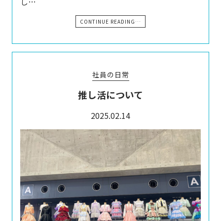
し…
CONTINUE READING…
社員の日常
推し活について
2025.02.14