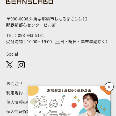
〒900-0006 沖縄県那覇市おもろまち1-1-12
那覇新都心センタービル8F
TEL：098-943-5131
受付時間：10:00～19:00（土日・祝日・年末年始除く）
Social
お問合せ
×
利用規約
個人情報の利用目的について
個人情報保護方針