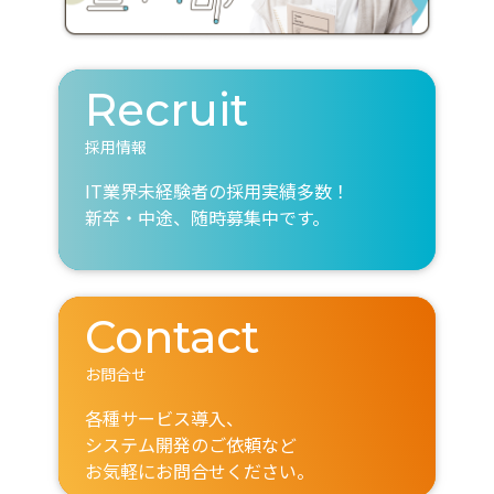
Recruit
採用情報
IT業界未経験者の採用実績多数！
新卒・中途、随時募集中です。
Contact
お問合せ
各種サービス導入、
システム開発のご依頼など
お気軽にお問合せください。