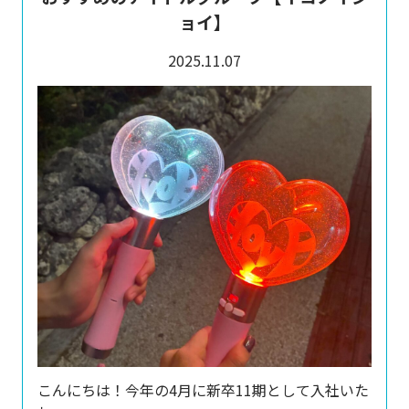
ョイ】
2025.11.07
こんにちは！今年の4月に新卒11期として入社いた