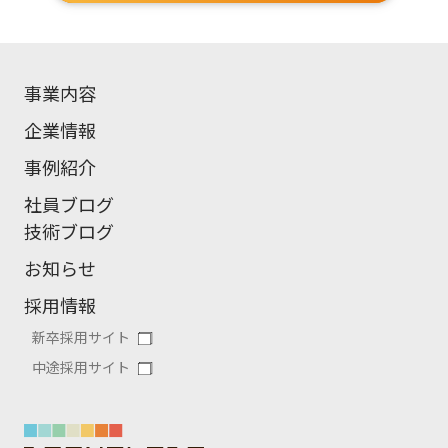
事業内容
企業情報
事例紹介
社員ブログ
技術ブログ
お知らせ
採用情報
新卒採用サイト
中途採用サイト