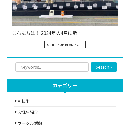
こんにちは！ 2024年の4月に新…
CONTINUE READING…
Search »
カテゴリー
AI技術
お仕事紹介
サークル活動