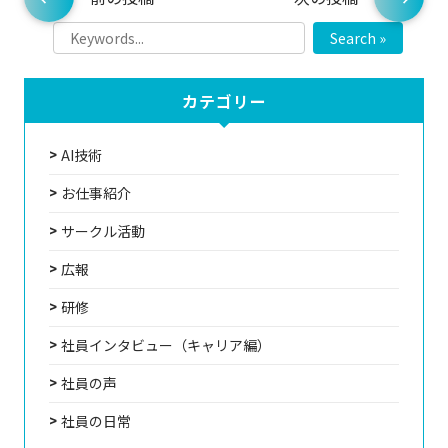
Search »
カテゴリー
AI技術
お仕事紹介
サークル活動
広報
研修
社員インタビュー（キャリア編）
社員の声
社員の日常