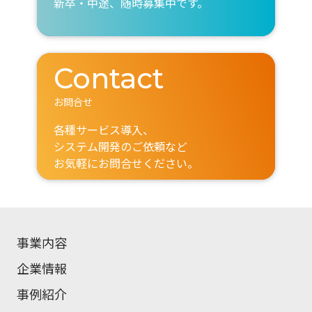
新卒・中途、随時募集中です。
Contact
お問合せ
各種サービス導入、
システム開発のご依頼など
お気軽にお問合せください。
事業内容
企業情報
事例紹介