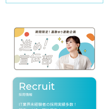
Recruit
採用情報
IT業界未経験者の採用実績多数！