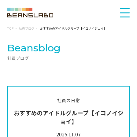
TOP
社員ブログ
おすすめのアイドルグループ【イコノイジョイ】
Beansblog
社員ブログ
社員の日常
おすすめのアイドルグループ【イコノイジ
ョイ】
2025.11.07