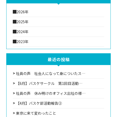
2026年
2025年
2024年
2023年
最近の投稿
社員の声 社会人になって身についたス…
【6月】バスケサークル 第1回目活動…
社員の声 休み明けのオフィス出社の様…
【4月】バスケ部活動報告②
東京に来て変わったこと