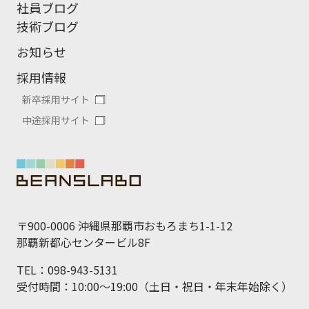
社員ブログ
技術ブログ
お知らせ
採用情報
新卒採用サイト
中途採用サイト
〒900-0006 沖縄県那覇市おもろまち1-1-12
那覇新都心センタービル8F
TEL：098-943-5131
受付時間：10:00～19:00（土日・祝日・年末年始除く）