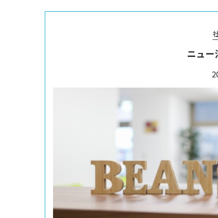
ニュー
2