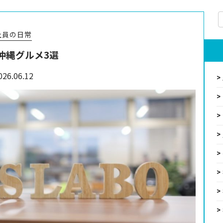
社員の日常
沖縄グルメ3選
026.06.12