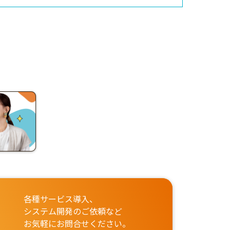
各種サービス導入、
システム開発のご依頼など
お気軽にお問合せください。