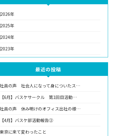
2026年
2025年
2024年
2023年
最近の投稿
社員の声 社会人になって身についたス…
【6月】バスケサークル 第1回目活動…
社員の声 休み明けのオフィス出社の様…
【4月】バスケ部活動報告②
東京に来て変わったこと