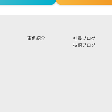
事例紹介
社員ブログ
技術ブログ