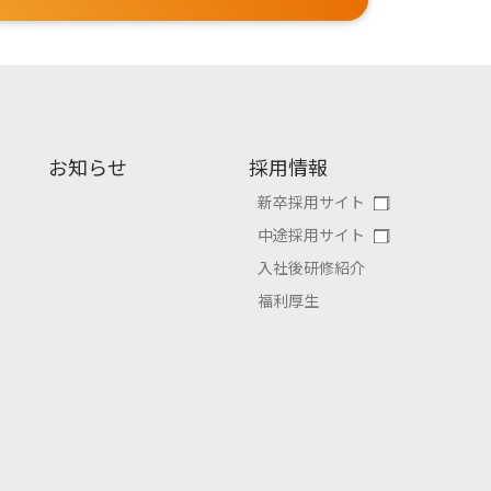
お知らせ
採用情報
新卒採用サイト
中途採用サイト
入社後研修紹介
福利厚生