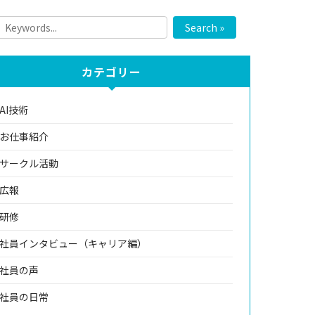
Search »
カテゴリー
AI技術
お仕事紹介
サークル活動
広報
研修
社員インタビュー（キャリア編）
社員の声
社員の日常