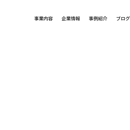
事業内容
企業情報
事例紹介
ブロ