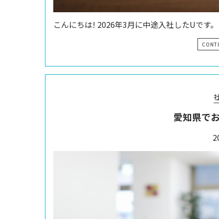
こんにちは! 2026年3月に中途入社したUです
CONT
愛知県でお
2