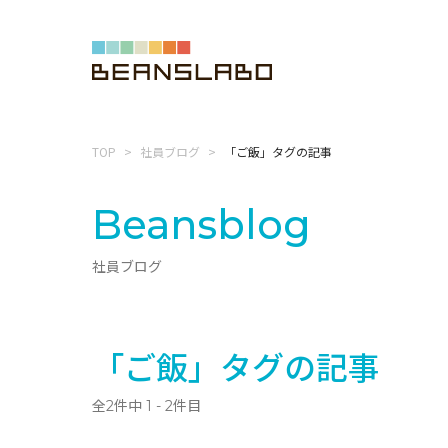
TOP
社員ブログ
「ご飯」タグの記事
Beansblog
社員ブログ
「ご飯」タグの記事
全2件中 1 - 2件目