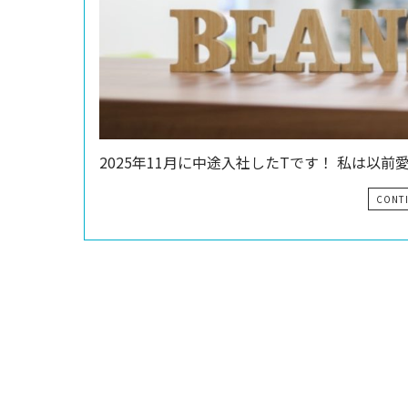
2025年11月に中途入社したTです！ 私は以前
CONT