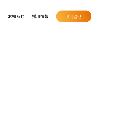
グ
お知らせ
採用情報
お問合せ