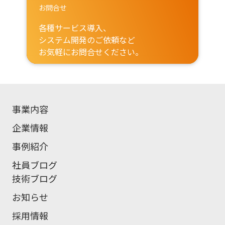
お問合せ
各種サービス導入、
システム開発のご依頼など
お気軽にお問合せください。
事業内容
企業情報
事例紹介
社員ブログ
技術ブログ
お知らせ
採用情報