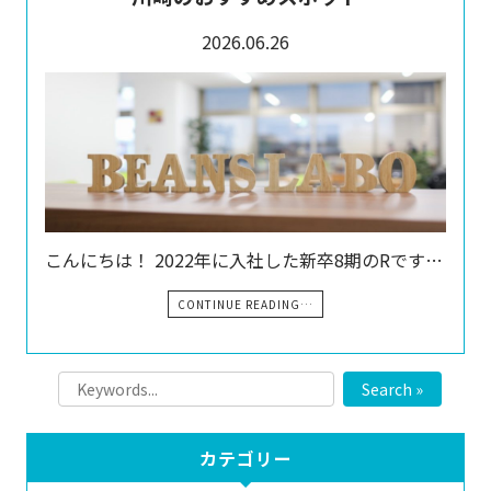
2026.06.26
こんにちは！ 2022年に入社した新卒8期のRです…
CONTINUE READING…
Search »
カテゴリー