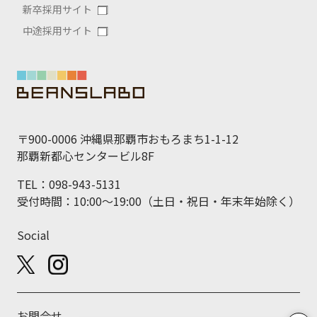
新卒採用サイト
中途採用サイト
〒900-0006 沖縄県那覇市おもろまち1-1-12
那覇新都心センタービル8F
TEL：098-943-5131
受付時間：10:00～19:00（土日・祝日・年末年始除く）
Social
お問合せ