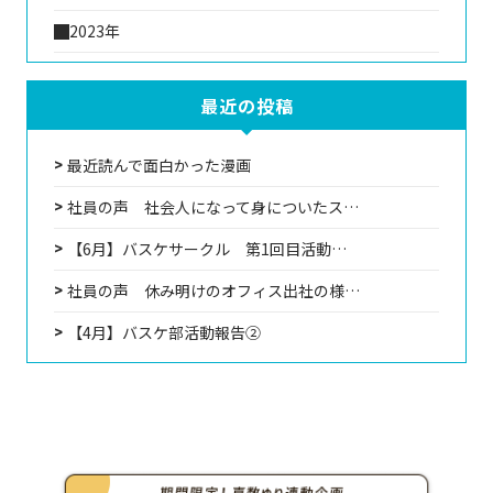
2023年
最近の投稿
最近読んで面白かった漫画
社員の声 社会人になって身についたス…
【6月】バスケサークル 第1回目活動…
社員の声 休み明けのオフィス出社の様…
【4月】バスケ部活動報告②