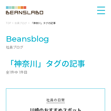
TOP
社員ブログ
「神奈川」タグの記事
Beansblog
社員ブログ
「神奈川」タグの記事
全1件中 1件目
社員の日常
川崎のおすすめスポット