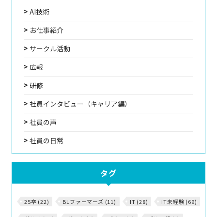
AI技術
お仕事紹介
サークル活動
広報
研修
社員インタビュー（キャリア編）
社員の声
社員の日常
タグ
25卒 (22)
BLファーマーズ (11)
IT (28)
IT未経験 (69)