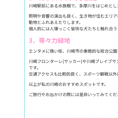
川崎駅前にある水族館で、多摩川をはじめとし
照明や音響の演出も良く、生き物が住むエリア
動物とふれあえたりします。
個人的には人懐っこく愉快な犬たちと触れ合う
3．等々力緑地
エンタメに強い街、川崎市の象徴的な総合公園
川崎フロンターレ(サッカー)や川崎ブレイブサ
です。
交通アクセスも比較的良く、スポーツ観戦以外
以上が私の川崎のおすすめスポットです。
ご旅行やお出かけの際には是非いってみてくだ