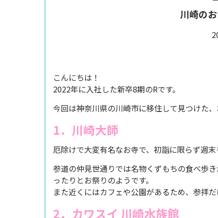
川崎のお
2
こんにちは！
2022年に入社した新卒8期のRです。
今回は神奈川県の川崎市に移住して見つけた、
1．川崎大師
厄除けで大変有名なお寺で、初詣に限らず週末
参道の仲見世通りでは名物くずもちの食べ歩き
ったりとお祭りのようです。
また近くにはカフェや公園があるため、参拝だ
2．カワスイ 川崎水族館