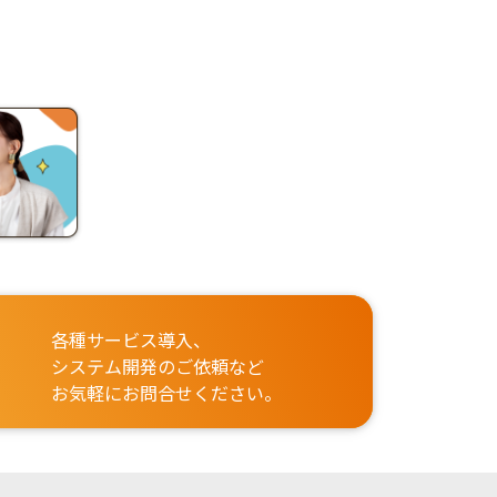
各種サービス導入、
システム開発のご依頼など
お気軽にお問合せください。