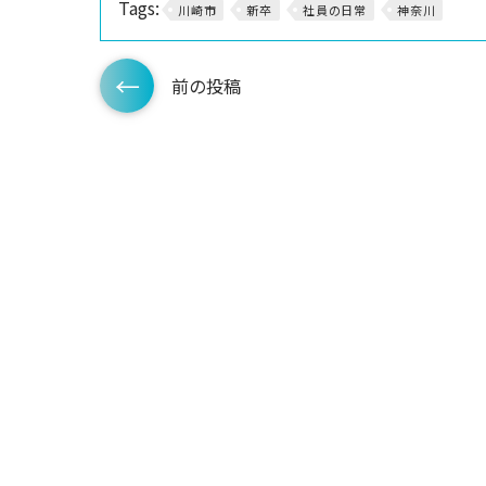
Tags:
川崎市
新卒
社員の日常
神奈川
前の投稿