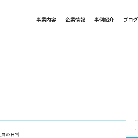
事業内容
企業情報
事例紹介
ブロ
社員の日常