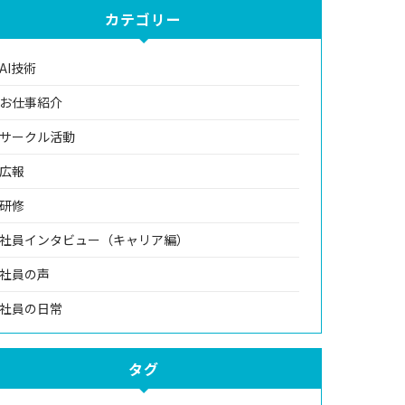
カテゴリー
AI技術
お仕事紹介
サークル活動
広報
研修
社員インタビュー（キャリア編）
社員の声
社員の日常
タグ