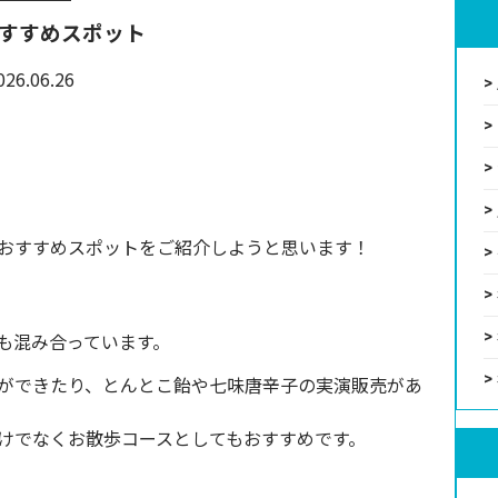
すすめスポット
026.06.26
おすすめスポットをご紹介しようと思います！
も混み合っています。
ができたり、とんとこ飴や七味唐辛子の実演販売があ
けでなくお散歩コースとしてもおすすめです。