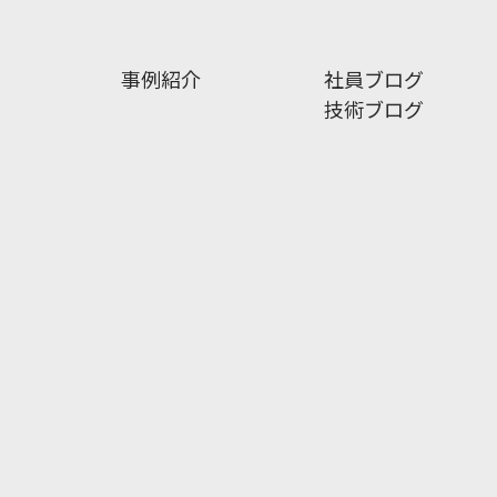
事例紹介
社員ブログ
技術ブログ