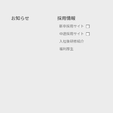
お知らせ
採用情報
新卒採用サイト
中途採用サイト
入社後研修紹介
福利厚生