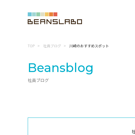
TOP
社員ブログ
川崎のおすすめスポット
Beansblog
社員ブログ