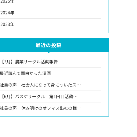
2025年
2024年
2023年
最近の投稿
【7月】農業サークル活動報告
最近読んで面白かった漫画
社員の声 社会人になって身についたス…
【6月】バスケサークル 第1回目活動…
社員の声 休み明けのオフィス出社の様…