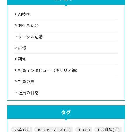
AI技術
お仕事紹介
サークル活動
広報
研修
社員インタビュー（キャリア編）
社員の声
社員の日常
タグ
25卒 (22)
BLファーマーズ (11)
IT (28)
IT未経験 (69)