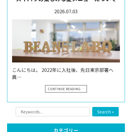
2026.07.03
こんにちは。 2022年に入社後、先日東京部署へ
異…
CONTINUE READING…
Search »
カテゴリー