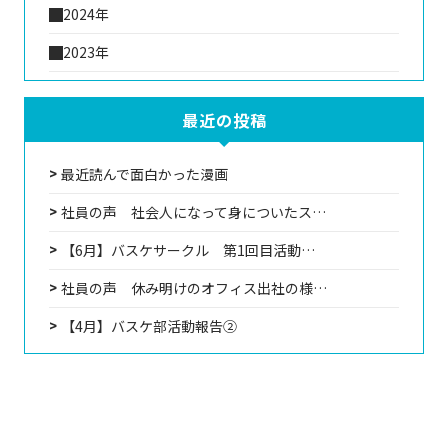
2024年
2023年
最近の投稿
最近読んで面白かった漫画
社員の声 社会人になって身についたス…
【6月】バスケサークル 第1回目活動…
社員の声 休み明けのオフィス出社の様…
【4月】バスケ部活動報告②