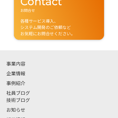
Contact
お問合せ
各種サービス導入、
システム開発のご依頼など
お気軽にお問合せください。
事業内容
企業情報
事例紹介
社員ブログ
技術ブログ
お知らせ