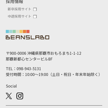
採用情報
新卒採用サイト
中途採用サイト
〒900-0006 沖縄県那覇市おもろまち1-1-12
那覇新都心センタービル8F
TEL：098-943-5131
受付時間：10:00～19:00（土日・祝日・年末年始除く）
Social