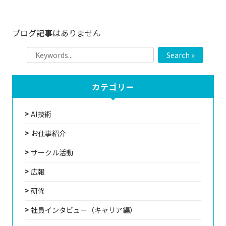
ブログ記事はありません
Search »
カテゴリー
AI技術
お仕事紹介
サークル活動
広報
研修
社員インタビュー（キャリア編）