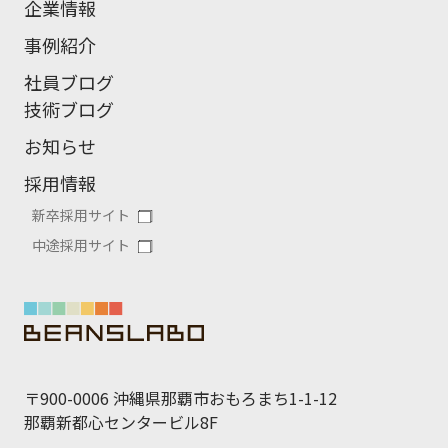
企業情報
事例紹介
社員ブログ
技術ブログ
お知らせ
採用情報
新卒採用サイト
中途採用サイト
〒900-0006 沖縄県那覇市おもろまち1-1-12
那覇新都心センタービル8F