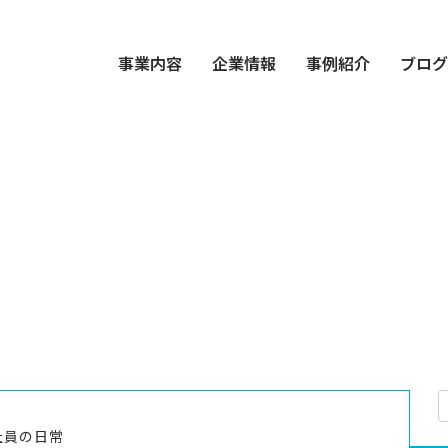
事業内容
企業情報
事例紹介
ブロ
社員の日常