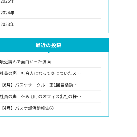
2025年
2024年
2023年
最近の投稿
最近読んで面白かった漫画
社員の声 社会人になって身についたス…
【6月】バスケサークル 第1回目活動…
社員の声 休み明けのオフィス出社の様…
【4月】バスケ部活動報告②