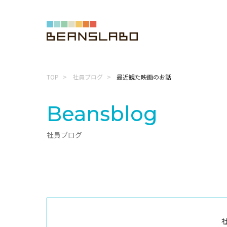
TOP
社員ブログ
最近観た映画のお話
Beansblog
社員ブログ