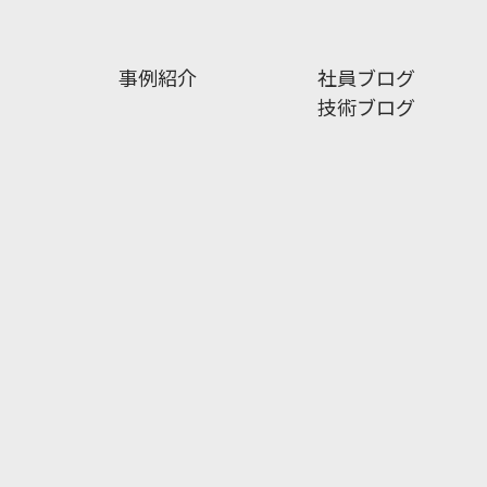
事例紹介
社員ブログ
技術ブログ