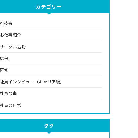
カテゴリー
AI技術
お仕事紹介
サークル活動
広報
研修
社員インタビュー（キャリア編）
社員の声
社員の日常
タグ