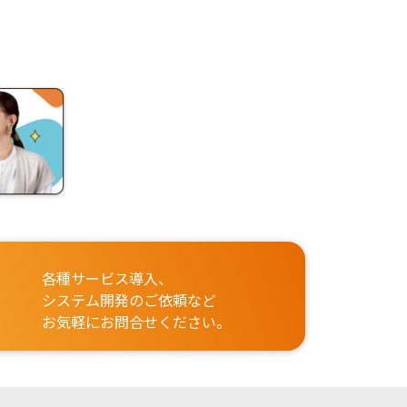
各種サービス導入、
システム開発のご依頼など
お気軽にお問合せください。