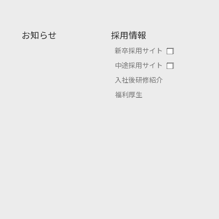
お知らせ
採用情報
新卒採用サイト
中途採用サイト
入社後研修紹介
福利厚生