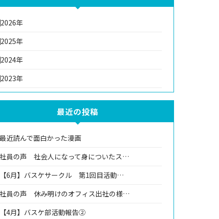
2026年
2025年
2024年
2023年
最近の投稿
最近読んで面白かった漫画
社員の声 社会人になって身についたス…
【6月】バスケサークル 第1回目活動…
社員の声 休み明けのオフィス出社の様…
【4月】バスケ部活動報告②