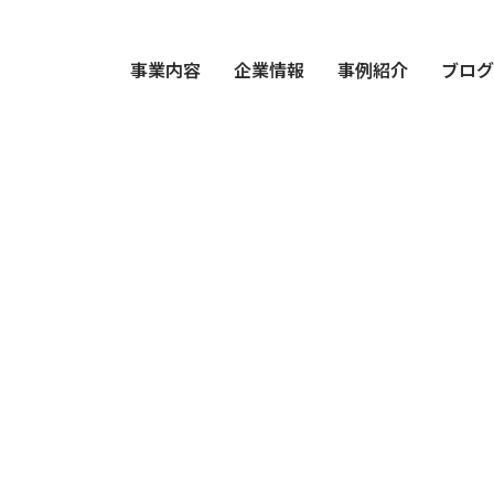
事業内容
企業情報
事例紹介
ブロ