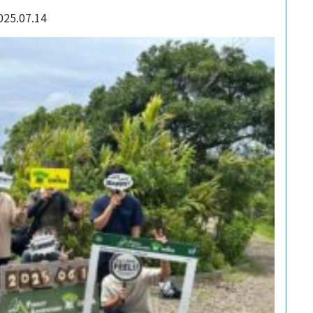
025.07.14