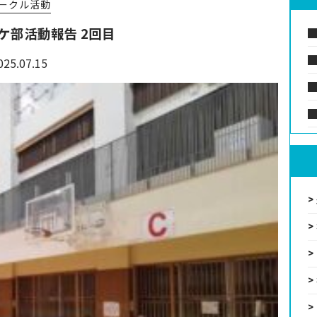
ークル活動
ケ部活動報告 2回目
025.07.15