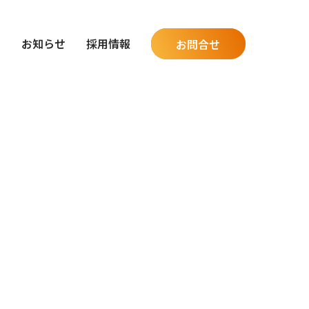
グ
お知らせ
採用情報
お問合せ