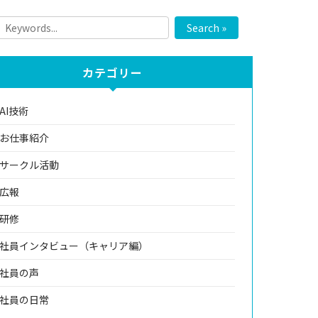
Search »
カテゴリー
AI技術
お仕事紹介
サークル活動
広報
研修
社員インタビュー（キャリア編）
社員の声
社員の日常