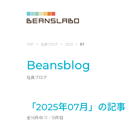
TOP
社員ブログ
2025
07
Beansblog
社員ブログ
「2025年07月」の記事
全16件中 11 - 15件目