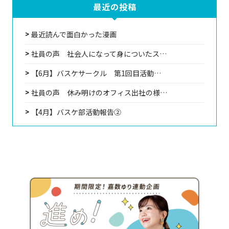
最近の投稿
最近読んで面白かった漫画
社員の声 社会人になって身についたス…
【6月】バスケサークル 第1回目活動…
社員の声 休み明けのオフィス出社の様…
【4月】バスケ部活動報告②