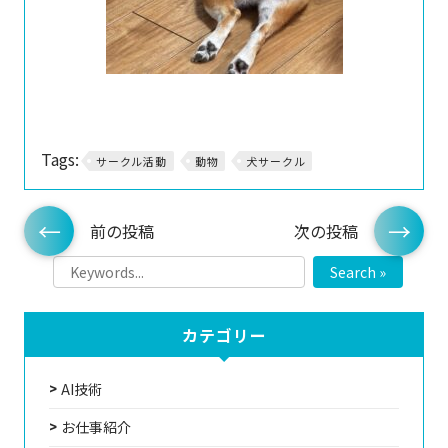
Tags:
サークル活動
動物
犬サークル
前の投稿
次の投稿
Search »
カテゴリー
AI技術
お仕事紹介