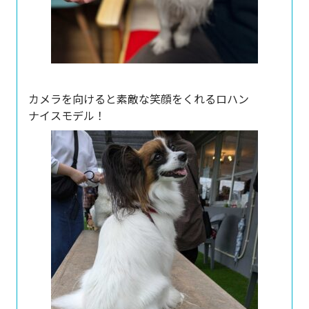
カメラを向けると素敵な笑顔をくれるロハン
ナイスモデル！