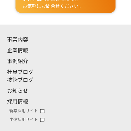
お気軽にお問合せください。
事業内容
企業情報
事例紹介
社員ブログ
技術ブログ
お知らせ
採用情報
新卒採用サイト
中途採用サイト