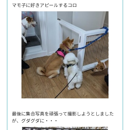
マモ子に好きアピールするコロ
最後に集合写真を頑張って撮影しようとしました
が、グダグダに・・・