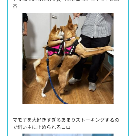
茶
マモ子を大好きすぎるあまりストーキングするの
で飼い主に止められるコロ