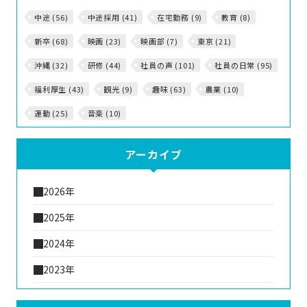
中途 (56)
中途採用 (41)
在宅勤務 (9)
教育 (8)
新卒 (68)
映画 (23)
映画部 (7)
東京 (21)
沖縄 (32)
研修 (44)
社員の声 (101)
社員の日常 (95)
福利厚生 (43)
観光 (9)
趣味 (63)
農業 (10)
運動 (25)
音楽 (10)
アーカイブ
2026年
2025年
2024年
2023年