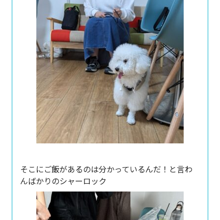
そこにご飯があるのは分かっているんだ！と言わ
んばかりのシャーロック