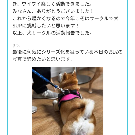
き、ワイワイ楽しく活動できました。
みなさん、ありがとうございました！
これから暖かくなるので今年こそはサークルで犬
SUPに挑戦したいと思います！
以上、犬サークルの活動報告でした。
p.s.
最後に何気にシリーズ化を狙っている本日のお尻の
写真で締めたいと思います。