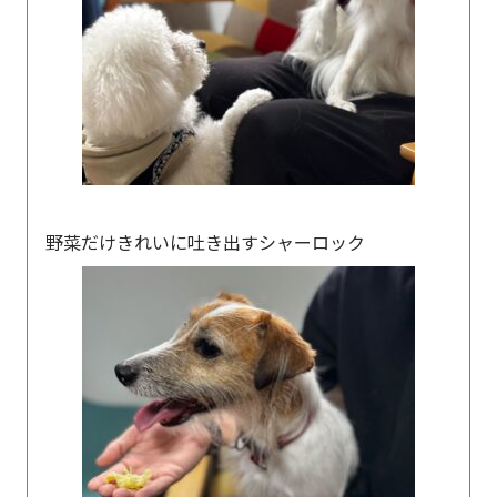
野菜だけきれいに吐き出すシャーロック