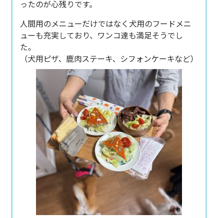
ったのが心残りです。
人間用のメニューだけではなく犬用のフードメニ
ューも充実しており、ワンコ達も満足そうでし
た。
（犬用ピザ、鹿肉ステーキ、シフォンケーキなど）