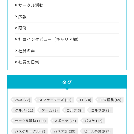
サークル活動
広報
研修
社員インタビュー（キャリア編）
社員の声
社員の日常
タグ
25卒 (22)
BLファーマーズ (11)
IT (28)
IT未経験 (69)
グルメ (21)
ゲーム (8)
ゴルフ (8)
ゴルフ部 (8)
サークル活動 (102)
スポーツ (23)
バスケ (25)
バスケサークル (7)
バスケ部 (29)
ビール事業部 (7)