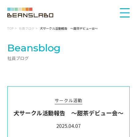
TOP
社員ブログ
犬サークル活動報告 〜甜茶デビュー会〜
Beansblog
社員ブログ
サークル活動
犬サークル活動報告 〜甜茶デビュー会〜
2025.04.07