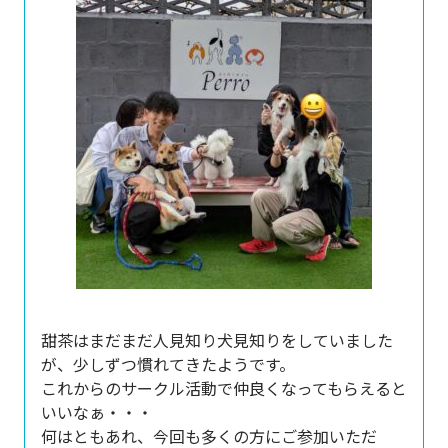
甜茶はまだまだ人見知り犬見知りをしていました
が、少しずつ慣れてきたようです。
これからのサークル活動で仲良くなってもらえると
いいなぁ・・・
何はともあれ、今回も多くの方にご参加いただ