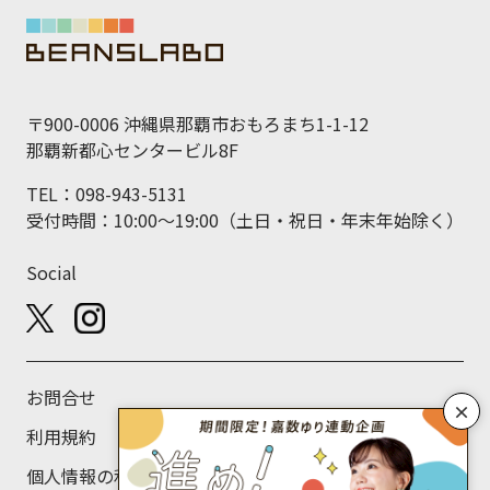
〒900-0006 沖縄県那覇市おもろまち1-1-12
那覇新都心センタービル8F
TEL：098-943-5131
受付時間：10:00～19:00（土日・祝日・年末年始除く）
Social
お問合せ
×
利用規約
個人情報の利用目的について