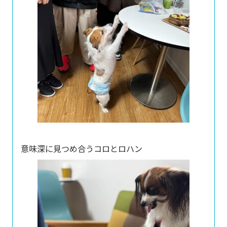
意味深に見つめ合うコロとロハン