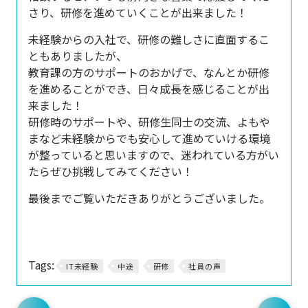
さり、
研修を進めていくことが出来ました！
未経験からの入社で、研修の難しさに直面するこ
ともありましたが、
教育課の方のサポートのおかげで、
なんとか研修
を進めることができ、日々成長を感じることが出
来ました！
研修時のサポートや、研修生同士の交流、よもや
まなど未経験からでも安心して進めていける環境
が
整っていると思いますので、迷われている方がい
たらぜひ挑戦してみてください！
最後までご覧いただきありがとうございました。
Tags:
IT未経験
中途
研修
社員の声