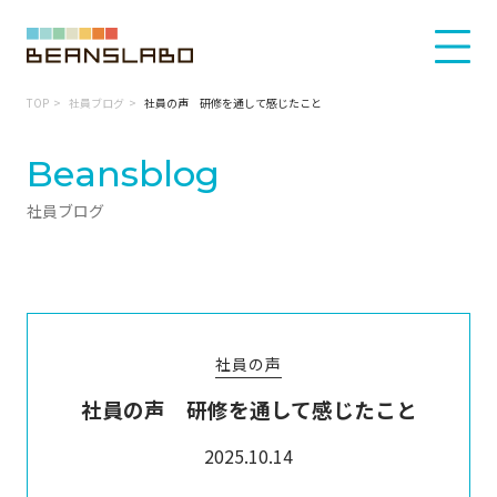
TOP
社員ブログ
社員の声 研修を通して感じたこと
Beansblog
社員ブログ
社員の声
社員の声 研修を通して感じたこと
2025.10.14