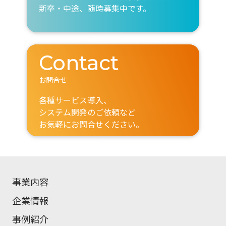
新卒・中途、随時募集中です。
Contact
お問合せ
各種サービス導入、
システム開発のご依頼など
お気軽にお問合せください。
事業内容
企業情報
事例紹介