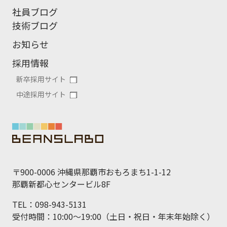
社員ブログ
技術ブログ
お知らせ
採用情報
新卒採用サイト
中途採用サイト
〒900-0006 沖縄県那覇市おもろまち1-1-12
那覇新都心センタービル8F
TEL：098-943-5131
受付時間：10:00～19:00（土日・祝日・年末年始除く）