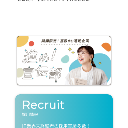
Recruit
採用情報
IT業界未経験者の採用実績多数！