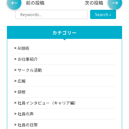
前の投稿
次の投稿
Search »
カテゴリー
AI技術
お仕事紹介
サークル活動
広報
研修
社員インタビュー（キャリア編）
社員の声
社員の日常