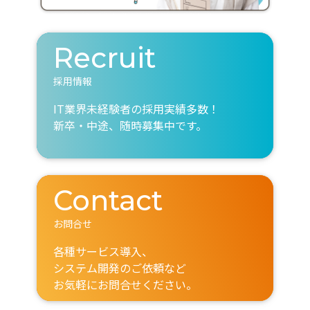
Recruit
採用情報
IT業界未経験者の採用実績多数！
新卒・中途、随時募集中です。
Contact
お問合せ
各種サービス導入、
システム開発のご依頼など
お気軽にお問合せください。