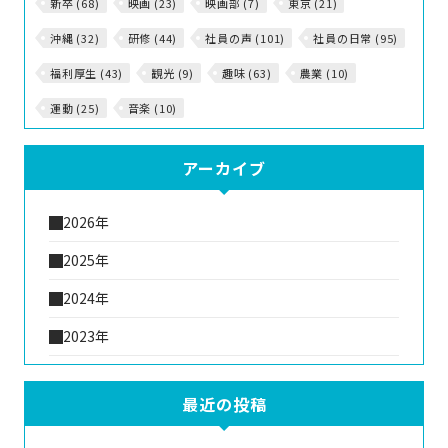
新卒 (68)
映画 (23)
映画部 (7)
東京 (21)
沖縄 (32)
研修 (44)
社員の声 (101)
社員の日常 (95)
福利厚生 (43)
観光 (9)
趣味 (63)
農業 (10)
運動 (25)
音楽 (10)
アーカイブ
2026年
2025年
2024年
2023年
最近の投稿