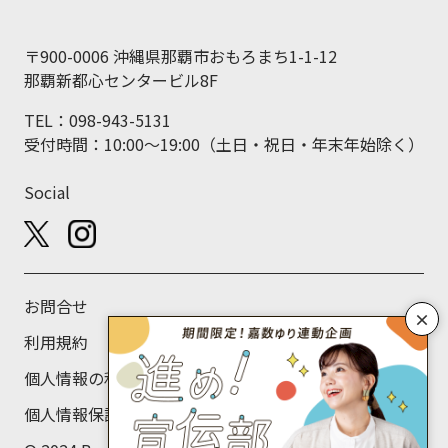
〒900-0006 沖縄県那覇市おもろまち1-1-12
那覇新都心センタービル8F
TEL：098-943-5131
受付時間：10:00～19:00（土日・祝日・年末年始除く）
Social
お問合せ
×
利用規約
個人情報の利用目的について
個人情報保護方針