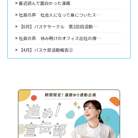
最近読んで面白かった漫画
社員の声 社会人になって身についたス…
【6月】バスケサークル 第1回目活動…
社員の声 休み明けのオフィス出社の様…
【4月】バスケ部活動報告②