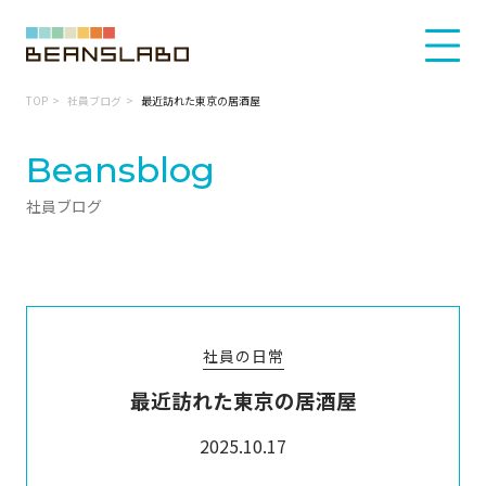
TOP
社員ブログ
最近訪れた東京の居酒屋
Beansblog
社員ブログ
社員の日常
最近訪れた東京の居酒屋
2025.10.17