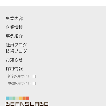
事業内容
企業情報
事例紹介
社員ブログ
技術ブログ
お知らせ
採用情報
新卒採用サイト
中途採用サイト