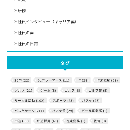
研修
社員インタビュー（キャリア編）
社員の声
社員の日常
タグ
25卒 (22)
BLファーマーズ (11)
IT (28)
IT未経験 (69)
グルメ (21)
ゲーム (8)
ゴルフ (8)
ゴルフ部 (8)
サークル活動 (102)
スポーツ (23)
バスケ (25)
バスケサークル (7)
バスケ部 (29)
ビール事業部 (7)
中途 (56)
中途採用 (41)
在宅勤務 (9)
教育 (8)