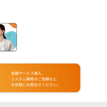
各種サービス導入、
システム開発のご依頼など
お気軽にお問合せください。