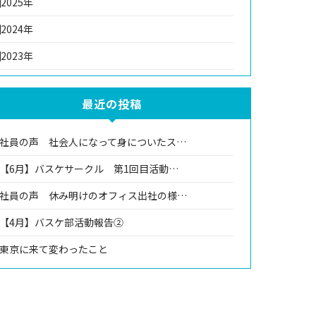
2025年
2024年
2023年
最近の投稿
社員の声 社会人になって身についたス…
【6月】バスケサークル 第1回目活動…
社員の声 休み明けのオフィス出社の様…
【4月】バスケ部活動報告②
東京に来て変わったこと