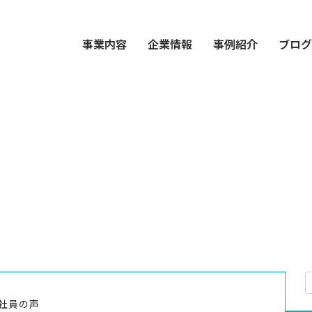
事業内容
企業情報
事例紹介
ブロ
社員の声