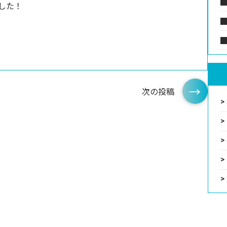
した！
次の投稿