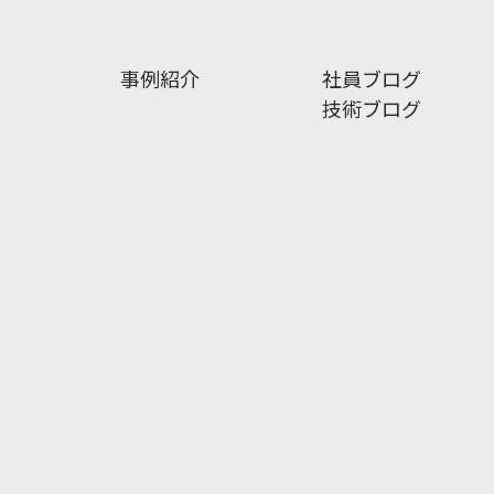
事例紹介
社員ブログ
技術ブログ