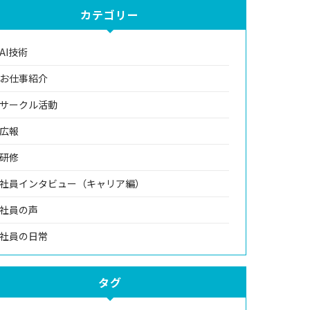
カテゴリー
AI技術
お仕事紹介
サークル活動
広報
研修
社員インタビュー（キャリア編）
社員の声
社員の日常
タグ