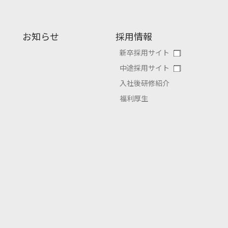
お知らせ
採用情報
新卒採用サイト
中途採用サイト
入社後研修紹介
福利厚生