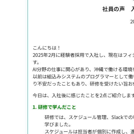
社員の声 
2
こんにちは！
2025年2月に経験者採用で入社し、現在はフ
す。
AI分野の仕事に関心があり、沖縄で働ける環
以前は組込みシステムのプログラマーとして働
り不安だったこともあり、研修を受けたい旨お
今日は、入社後に感じたことを2点ご紹介しま
1. 研修で学んだこと
研修では、スケジュール管理、Slackでの
学びました。
スケジュールは担当者が個別に作成し、