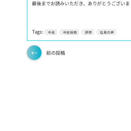
最後までお読みいただき、ありがとうございま
Tags:
中途
中途採用
研修
社員の声
前の投稿