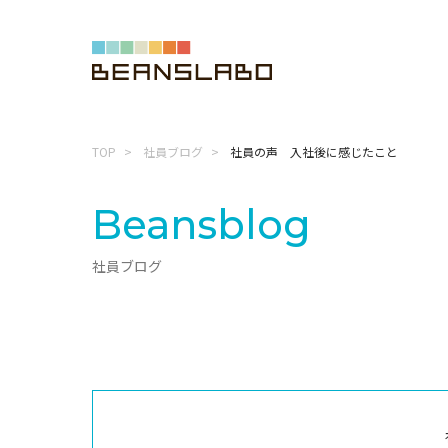
TOP
社員ブログ
社員の声 入社後に感じたこと
Beansblog
社員ブログ