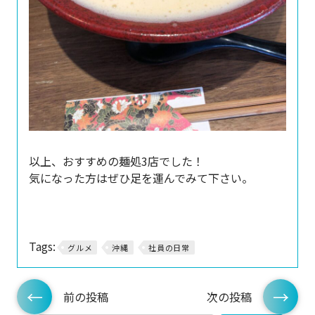
以上、おすすめの麺処3店でした！
気になった方はぜひ足を運んでみて下さい。
Tags:
グルメ
沖縄
社員の日常
前の投稿
次の投稿