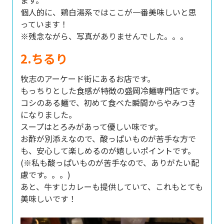
ます。
個人的に、鶏白湯系ではここが一番美味しいと思
っています！
※残念ながら、写真がありませんでした。。。
2.ちるり
牧志のアーケード街にあるお店です。
もっちりとした食感が特徴の盛岡冷麺専門店です。
コシのある麺で、初めて食べた瞬間からやみつき
になりました。
スープはとろみがあって優しい味です。
お酢が別添えなので、酸っぱいものが苦手な方で
も、安心して楽しめるのが嬉しいポイントです。
(※私も酸っぱいものが苦手なので、ありがたい配
慮です。。。)
あと、牛すじカレーも提供していて、これもとても
美味しいです！