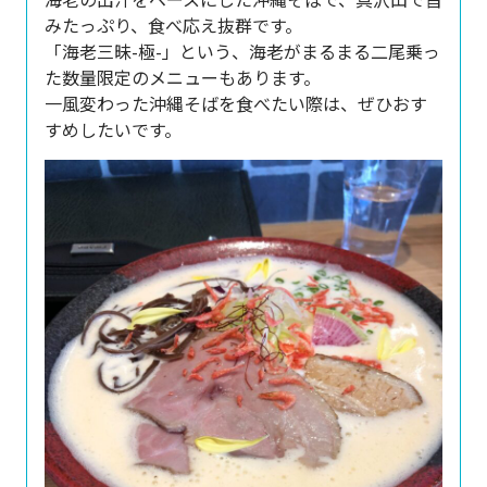
みたっぷり、食べ応え抜群です。
「海老三昧-極-」という、海老がまるまる二尾乗っ
た数量限定のメニューもあります。
一風変わった沖縄そばを食べたい際は、ぜひおす
すめしたいです。