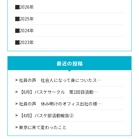
2026年
2025年
2024年
2023年
最近の投稿
社員の声 社会人になって身についたス…
【6月】バスケサークル 第1回目活動…
社員の声 休み明けのオフィス出社の様…
【4月】バスケ部活動報告②
東京に来て変わったこと