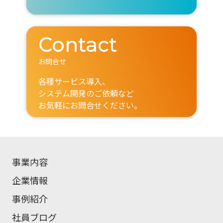
Contact
お問合せ
各種サービス導入、
システム開発のご依頼など
お気軽にお問合せください。
事業内容
企業情報
事例紹介
社員ブログ