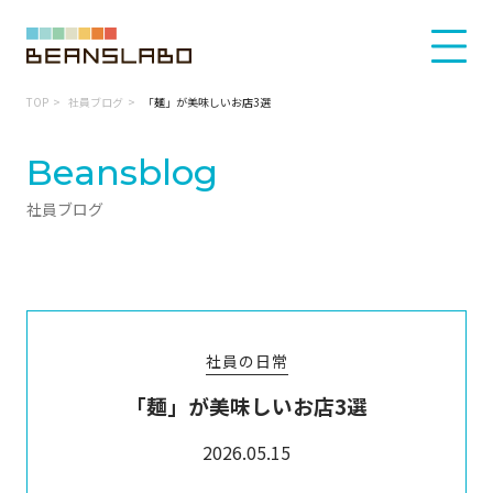
TOP
社員ブログ
「麺」が美味しいお店3選
Beansblog
社員ブログ
社員の日常
「麺」が美味しいお店3選
2026.05.15