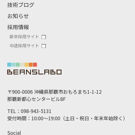
技術ブログ
お知らせ
採用情報
新卒採用サイト
中途採用サイト
〒900-0006 沖縄県那覇市おもろまち1-1-12
那覇新都心センタービル8F
TEL：098-943-5131
受付時間：10:00～19:00（土日・祝日・年末年始除く）
Social