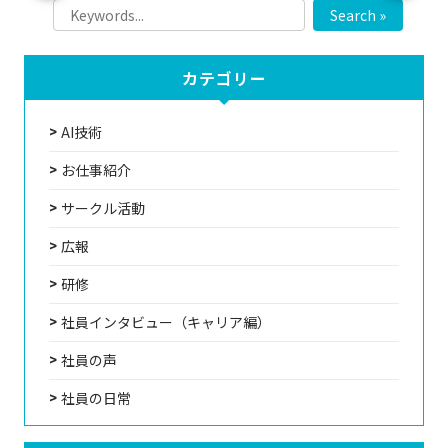
Search »
カテゴリー
AI技術
お仕事紹介
サークル活動
広報
研修
社員インタビュー（キャリア編）
社員の声
社員の日常