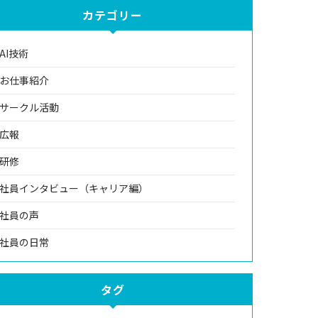
カテゴリー
AI技術
お仕事紹介
サークル活動
広報
研修
社員インタビュー（キャリア編）
社員の声
社員の日常
タグ