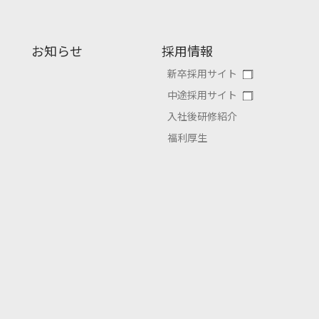
お知らせ
採用情報
新卒採用サイト
中途採用サイト
入社後研修紹介
福利厚生