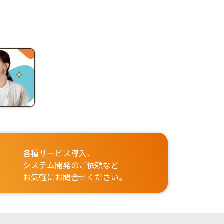
各種サービス導入、
システム開発のご依頼など
お気軽にお問合せください。