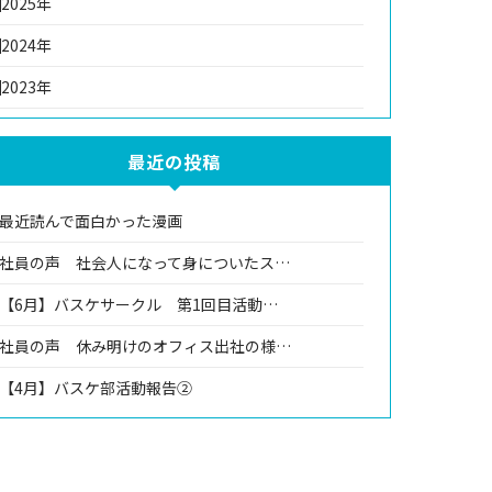
2025年
2024年
2023年
最近の投稿
最近読んで面白かった漫画
社員の声 社会人になって身についたス…
【6月】バスケサークル 第1回目活動…
社員の声 休み明けのオフィス出社の様…
【4月】バスケ部活動報告②