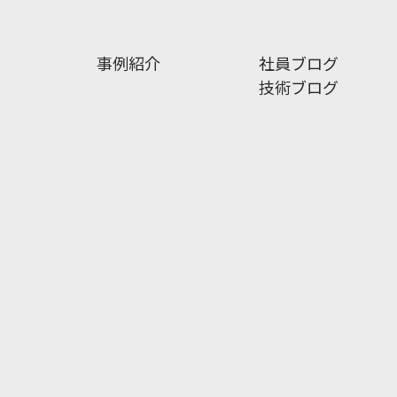
事例紹介
社員ブログ
技術ブログ