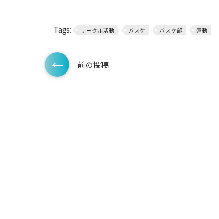
Tags:
サークル活動
バスケ
バスケ部
運動
前の投稿