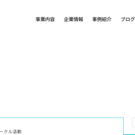
事業内容
企業情報
事例紹介
ブロ
ークル活動