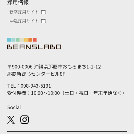
採用情報
新卒採用サイト
中途採用サイト
〒900-0006 沖縄県那覇市おもろまち1-1-12
那覇新都心センタービル8F
TEL：098-943-5131
受付時間：10:00～19:00（土日・祝日・年末年始除く）
Social