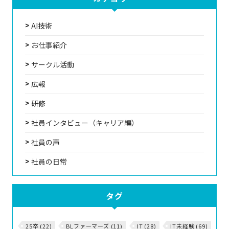
AI技術
お仕事紹介
サークル活動
広報
研修
社員インタビュー（キャリア編）
社員の声
社員の日常
タグ
25卒 (22)
BLファーマーズ (11)
IT (28)
IT未経験 (69)