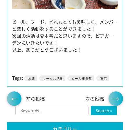
ビール、フード、どれもとても美味しく、メンバー
と楽しく活動をすることができました！
次回の活動は夏本番だと思いますので、ビアガー
デンにいきたいです！
以上、ありがとうございました！
Tags:
お酒
サークル活動
ビール事業部
東京
前の投稿
次の投稿
Search »
カテゴリー