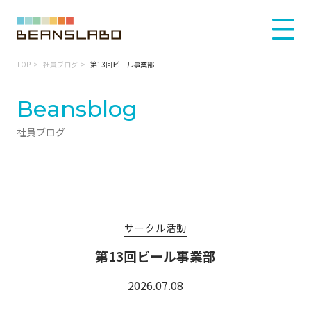
TOP
社員ブログ
第13回ビール事業部
Beansblog
社員ブログ
サークル活動
第13回ビール事業部
2026.07.08