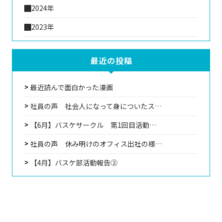
2024年
2023年
最近の投稿
最近読んで面白かった漫画
社員の声 社会人になって身についたス…
【6月】バスケサークル 第1回目活動…
社員の声 休み明けのオフィス出社の様…
【4月】バスケ部活動報告②