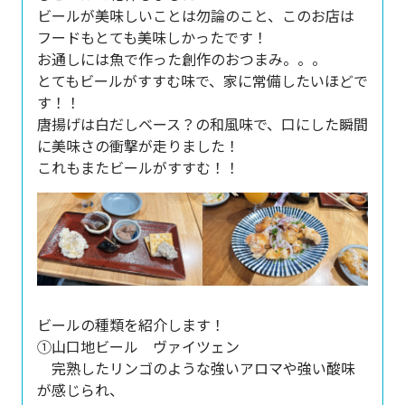
ビールが美味しいことは勿論のこと、このお店は
フードもとても美味しかったです！
お通しには魚で作った創作のおつまみ。。。
とてもビールがすすむ味で、家に常備したいほどで
す！！
唐揚げは白だしベース？の和風味で、口にした瞬間
に美味さの衝撃が走りました！
これもまたビールがすすむ！！
ビールの種類を紹介します！
①山口地ビール ヴァイツェン
完熟したリンゴのような強いアロマや強い酸味
が感じられ、