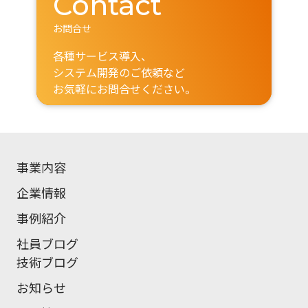
Contact
お問合せ
各種サービス導入、
システム開発のご依頼など
お気軽にお問合せください。
事業内容
企業情報
事例紹介
社員ブログ
技術ブログ
お知らせ