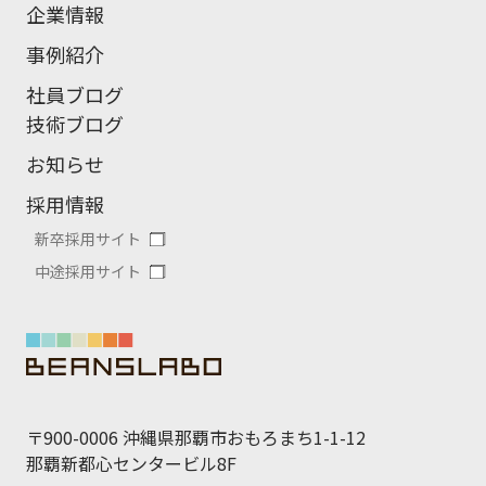
企業情報
事例紹介
社員ブログ
技術ブログ
お知らせ
採用情報
新卒採用サイト
中途採用サイト
〒900-0006 沖縄県那覇市おもろまち1-1-12
那覇新都心センタービル8F