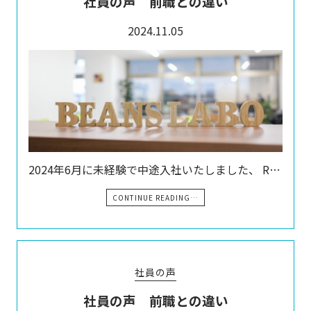
社員の声 前職との違い
2024.11.05
2024年6月に未経験で中途入社いたしました、 R…
CONTINUE READING…
社員の声
社員の声 前職との違い