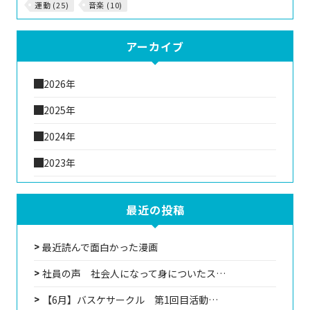
運動 (25)
音楽 (10)
アーカイブ
2026年
2025年
2024年
2023年
最近の投稿
最近読んで面白かった漫画
社員の声 社会人になって身についたス…
【6月】バスケサークル 第1回目活動…