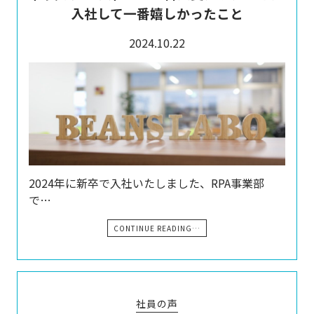
入社して一番嬉しかったこと
2024.10.22
2024年に新卒で入社いたしました、RPA事業部
で…
CONTINUE READING…
社員の声