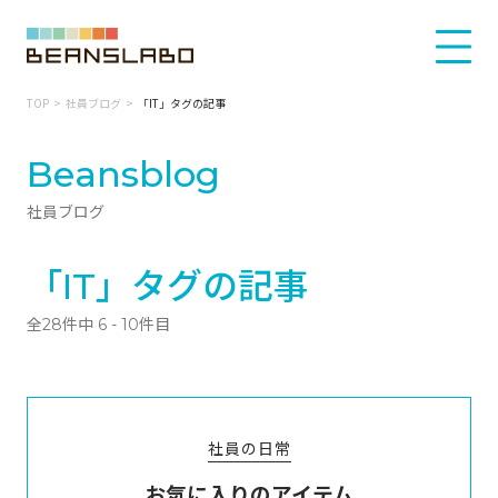
TOP
社員ブログ
「IT」タグの記事
Beansblog
社員ブログ
「IT」タグの記事
全28件中 6 - 10件目
社員の日常
お気に入りのアイテム