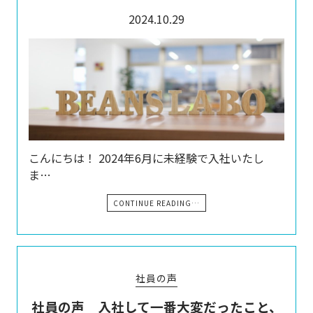
2024.10.29
こんにちは！ 2024年6月に未経験で入社いたし
ま…
CONTINUE READING…
社員の声
社員の声 入社して一番大変だったこと、