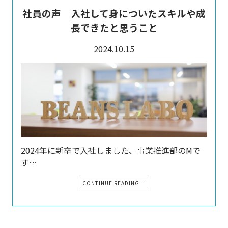
社員の声 入社して身についたスキルや成
長できたと思うこと
2024.10.15
2024年に新卒で入社しました、事業推進部のMで
す…
CONTINUE READING…