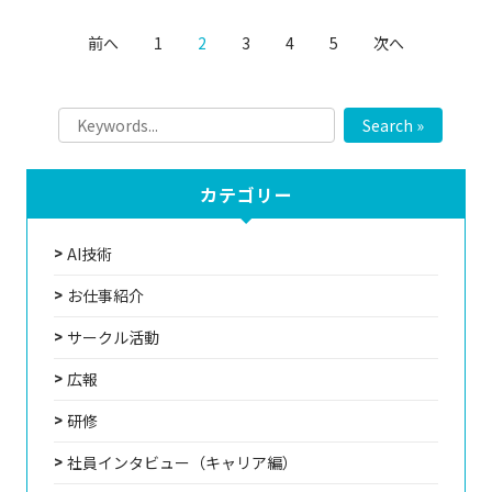
前へ
1
2
3
4
5
次へ
Search »
カテゴリー
AI技術
お仕事紹介
サークル活動
広報
研修
社員インタビュー（キャリア編）