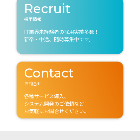
Recruit
採用情報
IT業界未経験者の採用実績多数！
新卒・中途、随時募集中です。
Contact
お問合せ
各種サービス導入、
システム開発のご依頼など
お気軽にお問合せください。