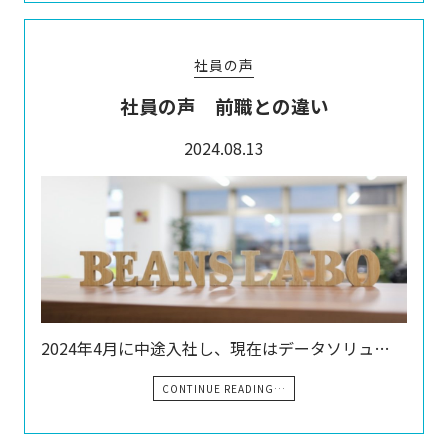
社員の声
社員の声 前職との違い
2024.08.13
2024年4月に中途入社し、現在はデータソリュ…
CONTINUE READING…