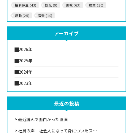
福利厚生 (43)
観光 (9)
趣味 (63)
農業 (10)
運動 (25)
音楽 (10)
アーカイブ
2026年
2025年
2024年
2023年
最近の投稿
最近読んで面白かった漫画
社員の声 社会人になって身についたス…