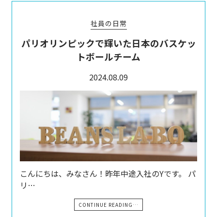
社員の日常
パリオリンピックで輝いた日本のバスケッ
トボールチーム
2024.08.09
こんにちは、みなさん！昨年中途入社のYです。 パ
リ…
CONTINUE READING…