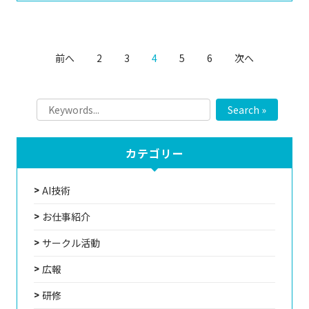
前へ
2
3
4
5
6
次へ
Search »
カテゴリー
AI技術
お仕事紹介
サークル活動
広報
研修