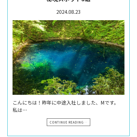
2024.08.23
こんにちは！昨年に中途入社しました、Mです。
私は…
CONTINUE READING…