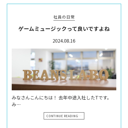
社員の日常
ゲームミュージックって良いですよね
2024.08.16
みなさんこんにちは！ 去年中途入社したTです。
み…
CONTINUE READING…