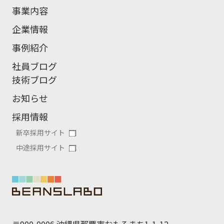
事業内容
企業情報
事例紹介
社員ブログ
技術ブログ
お知らせ
採用情報
新卒採用サイト
中途採用サイト