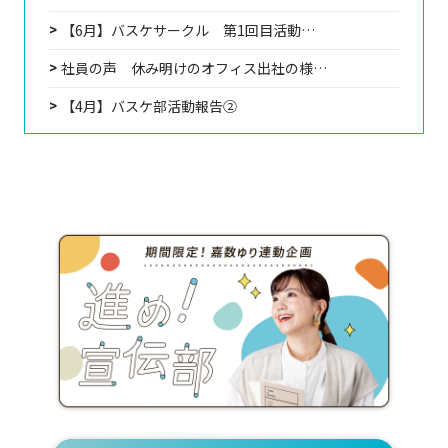
【6月】バスケサークル 第1回目活動…
社員の声 休み明けのオフィス出社の様…
【4月】バスケ部活動報告②