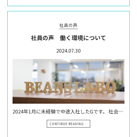
社員の声
社員の声 働く環境について
2024.07.30
2024年1月に未経験で中途入社したGです。 社会…
CONTINUE READING…