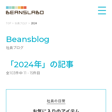
TOP
社員ブログ
2024
Beansblog
社員ブログ
「2024年」の記事
全103件中 11 - 15件目
社員の日常
お気に入りのアイテム