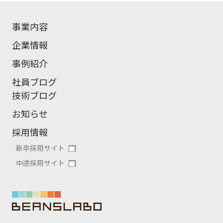
事業内容
企業情報
事例紹介
社員ブログ
技術ブログ
お知らせ
採用情報
新卒採用サイト
中途採用サイト