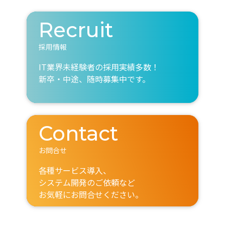
Recruit
採用情報
IT業界未経験者の採用実績多数！
新卒・中途、随時募集中です。
Contact
お問合せ
各種サービス導入、
システム開発のご依頼など
お気軽にお問合せください。