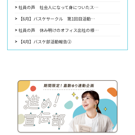
社員の声 社会人になって身についたス…
【6月】バスケサークル 第1回目活動…
社員の声 休み明けのオフィス出社の様…
【4月】バスケ部活動報告②