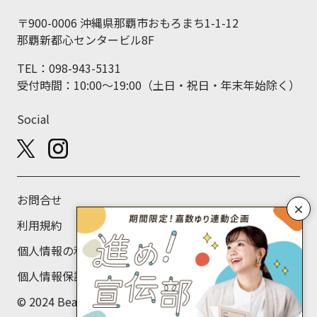
〒900-0006 沖縄県那覇市おもろまち1-1-12
那覇新都心センタービル8F
TEL：098-943-5131
受付時間：10:00～19:00（土日・祝日・年末年始除く）
Social
お問合せ
×
利用規約
個人情報の利用目的について
個人情報保護方針
© 2024 Beans Labo Co., Ltd.