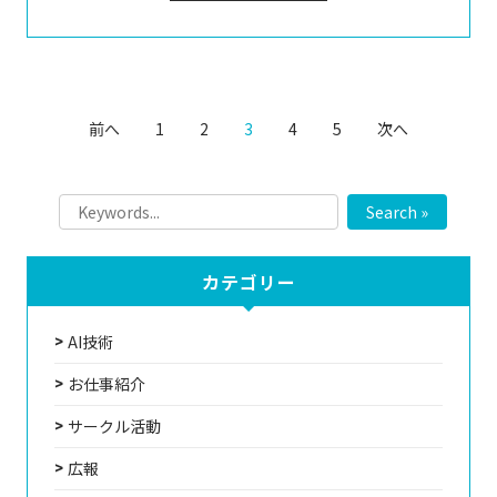
前へ
1
2
3
4
5
次へ
Search »
カテゴリー
AI技術
お仕事紹介
サークル活動
広報