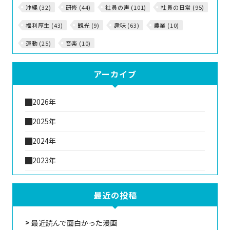
沖縄 (32)
研修 (44)
社員の声 (101)
社員の日常 (95)
福利厚生 (43)
観光 (9)
趣味 (63)
農業 (10)
運動 (25)
音楽 (10)
アーカイブ
2026年
2025年
2024年
2023年
最近の投稿
最近読んで面白かった漫画