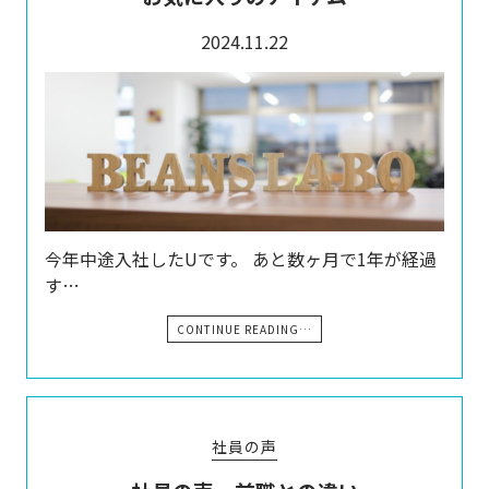
2024.11.22
今年中途入社したUです。 あと数ヶ月で1年が経過
す…
CONTINUE READING…
社員の声