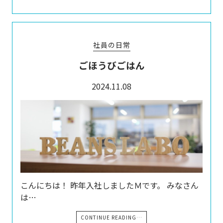
社員の日常
ごほうびごはん
2024.11.08
こんにちは！ 昨年入社しましたＭです。 みなさん
は…
CONTINUE READING…