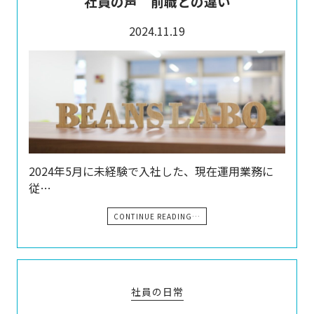
社員の声 前職との違い
2024.11.19
2024年5月に未経験で入社した、現在運用業務に
従…
CONTINUE READING…
社員の日常