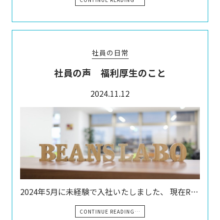
社員の日常
社員の声 福利厚生のこと
2024.11.12
2024年5月に未経験で入社いたしました、 現在R…
CONTINUE READING…