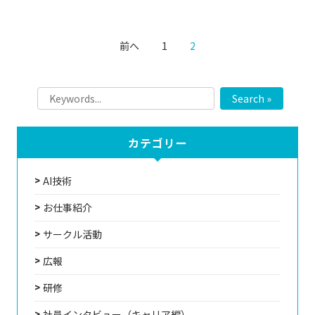
前へ
1
2
Search »
カテゴリー
AI技術
お仕事紹介
サークル活動
広報
研修
社員インタビュー（キャリア編）