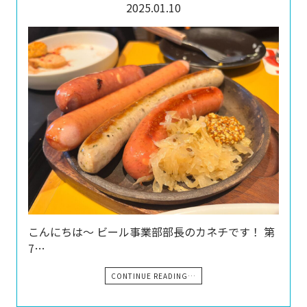
2025.01.10
こんにちは～ ビール事業部部長のカネチです！ 第
7…
CONTINUE READING…