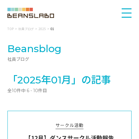
TOP
社員ブログ
2025
01
Beansblog
社員ブログ
「2025年01月」の記事
全10件中 6 - 10件目
サークル活動
【12月】ダンスサークル活動報告