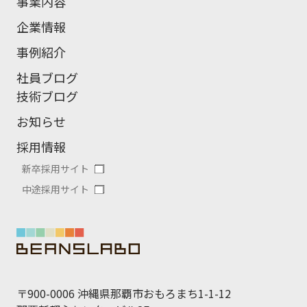
事業内容
企業情報
事例紹介
社員ブログ
技術ブログ
お知らせ
採用情報
新卒採用サイト
中途採用サイト
〒900-0006 沖縄県那覇市おもろまち1-1-12