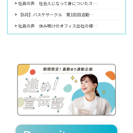
社員の声 社会人になって身についたス…
【6月】バスケサークル 第1回目活動…
社員の声 休み明けのオフィス出社の様…