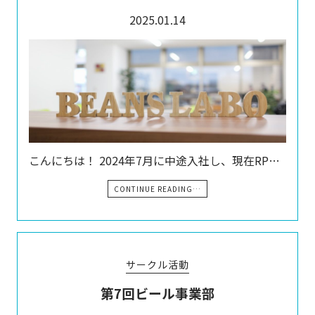
2025.01.14
こんにちは！ 2024年7月に中途入社し、現在RP…
CONTINUE READING…
サークル活動
第7回ビール事業部