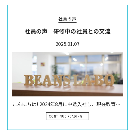
社員の声
社員の声 研修中の社員との交流
2025.01.07
こんにちは! 2024年8月に中途入社し、現在教育…
CONTINUE READING…