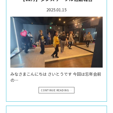
2025.01.15
みなさまこんにちは さいとうです 今回は忘年会前
の…
CONTINUE READING…