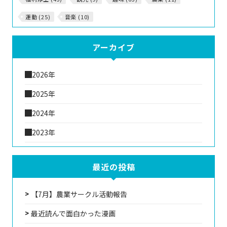
運動 (25)
音楽 (10)
アーカイブ
2026年
2025年
2024年
2023年
最近の投稿
【7月】農業サークル活動報告
最近読んで面白かった漫画