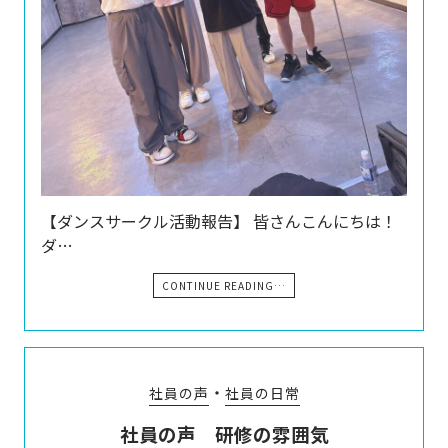
【ダンスサークル活動報告】 皆さんこんにちは！
ダ…
CONTINUE READING…
・
社員の声
社員の日常
社員の声 研修の雰囲気