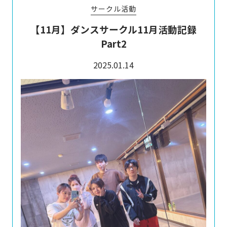
サークル活動
【11月】ダンスサークル11月活動記録
Part2
2025.01.14