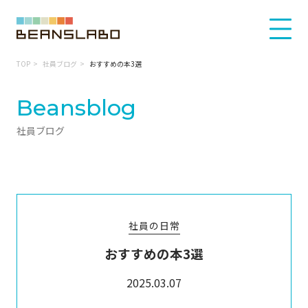
TOP
社員ブログ
おすすめの本3選
Beansblog
社員ブログ
社員の日常
おすすめの本3選
2025.03.07