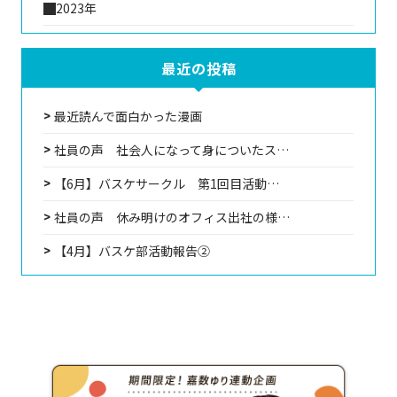
2023年
最近の投稿
最近読んで面白かった漫画
社員の声 社会人になって身についたス…
【6月】バスケサークル 第1回目活動…
社員の声 休み明けのオフィス出社の様…
【4月】バスケ部活動報告②