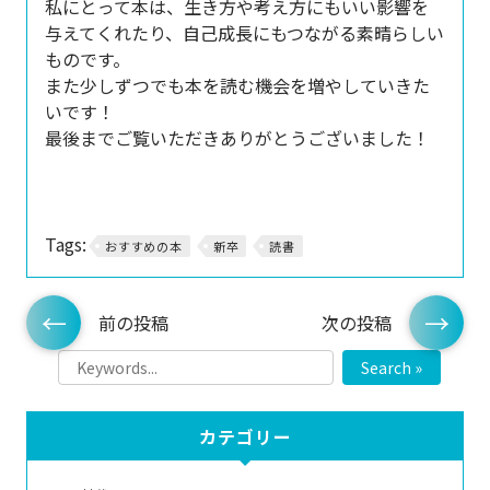
私にとって本は、生き方や考え方にもいい影響を
与えてくれたり、自己成長にもつながる素晴らしい
ものです。
また少しずつでも本を読む機会を増やしていきた
いです！
最後までご覧いただきありがとうございました！
Tags:
おすすめの本
新卒
読書
前の投稿
次の投稿
Search »
カテゴリー