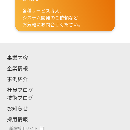
各種サービス導入、
システム開発のご依頼など
お気軽にお問合せください。
事業内容
企業情報
事例紹介
社員ブログ
技術ブログ
お知らせ
採用情報
新卒採用サイト