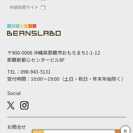
中途採用サイト
〒900-0006 沖縄県那覇市おもろまち1-1-12
那覇新都心センタービル8F
TEL：098-943-5131
受付時間：10:00～19:00（土日・祝日・年末年始除く）
Social
お問合せ
×