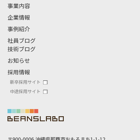
事業内容
企業情報
事例紹介
社員ブログ
技術ブログ
お知らせ
採用情報
新卒採用サイト
中途採用サイト
〒900-0006 沖縄県那覇市おもろまち1-1-12