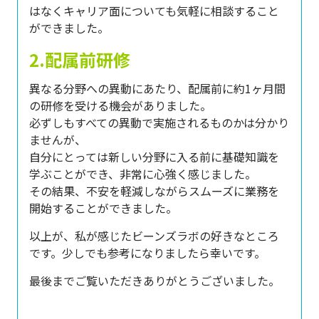
はなくキャリア面についても気軽に相談すること
ができました。
2.配属前研修
異なる分野への異動にあたり、配属前に約1ヶ月間
の研修を受ける機会がありました。
必ずしもすべての異動で実施されるものかは分かり
ませんが、
自分にとっては新しい分野に入る前に基礎知識を
学ぶことができ、非常に心強く感じました。
その結果、不安を軽減しながらスムーズに業務を
開始することができました。
以上が、私が感じたビーンズラボの好きなところ
です。少しでも参考になりましたら幸いです。
最後までご覧いただきありがとうございました。