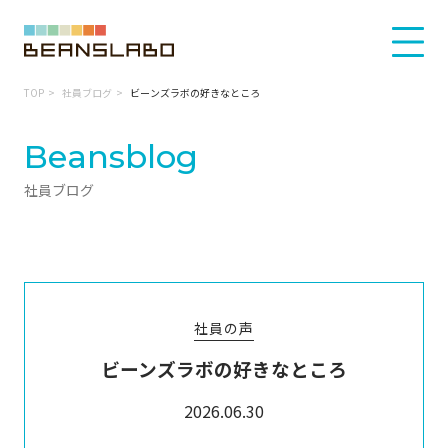
TOP
社員ブログ
ビーンズラボの好きなところ
Beansblog
社員ブログ
社員の声
ビーンズラボの好きなところ
2026.06.30