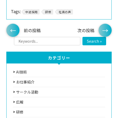
Tags:
中途採用
研修
社員の声
前の投稿
次の投稿
Search »
カテゴリー
AI技術
お仕事紹介
サークル活動
広報
研修