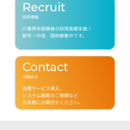
Recruit
採用情報
IT業界未経験者の採用実績多数！
新卒・中途、随時募集中です。
Contact
お問合せ
各種サービス導入、
システム開発のご依頼など
お気軽にお問合せください。