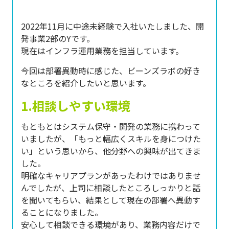
2022年11月に中途未経験で入社いたしました、開
発事業2部のYです。
現在はインフラ運用業務を担当しています。
今回は部署異動時に感じた、ビーンズラボの好き
なところを紹介したいと思います。
1.相談しやすい環境
もともとはシステム保守・開発の業務に携わって
いましたが、「もっと幅広くスキルを身につけた
い」という思いから、他分野への興味が出てきま
した。
明確なキャリアプランがあったわけではありませ
んでしたが、上司に相談したところしっかりと話
を聞いてもらい、結果として現在の部署へ異動す
ることになりました。
安心して相談できる環境があり、業務内容だけで