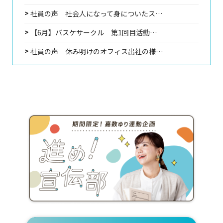
社員の声 社会人になって身についたス…
【6月】バスケサークル 第1回目活動…
社員の声 休み明けのオフィス出社の様…