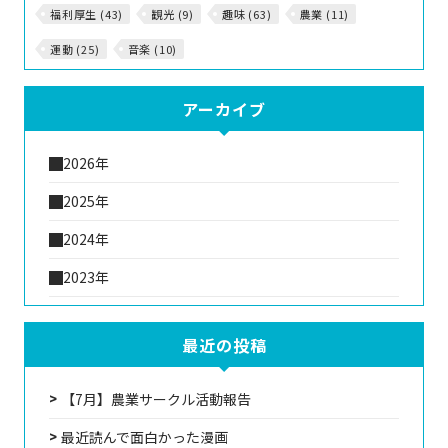
福利厚生 (43)
観光 (9)
趣味 (63)
農業 (11)
運動 (25)
音楽 (10)
アーカイブ
2026年
2025年
2024年
2023年
最近の投稿
【7月】農業サークル活動報告
最近読んで面白かった漫画