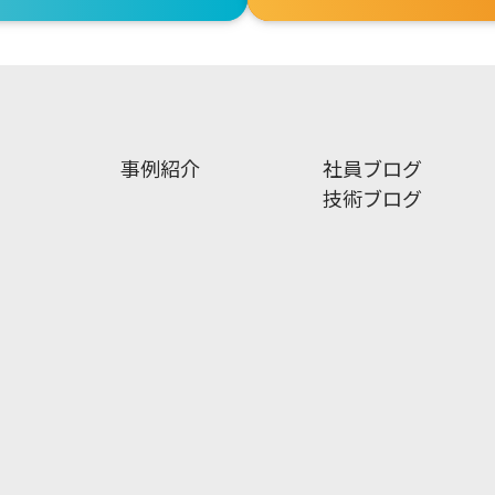
事例紹介
社員ブログ
技術ブログ