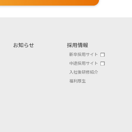
お知らせ
採用情報
新卒採用サイト
中途採用サイト
入社後研修紹介
福利厚生