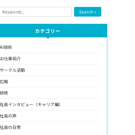
Search »
カテゴリー
AI技術
お仕事紹介
サークル活動
広報
研修
社員インタビュー（キャリア編）
社員の声
社員の日常