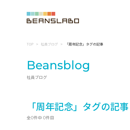
TOP
社員ブログ
「周年記念」タグの記事
Beansblog
社員ブログ
「周年記念」タグの記事
全0件中 0件目