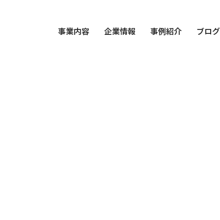
事業内容
企業情報
事例紹介
ブロ