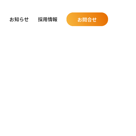
グ
お知らせ
採用情報
お問合せ