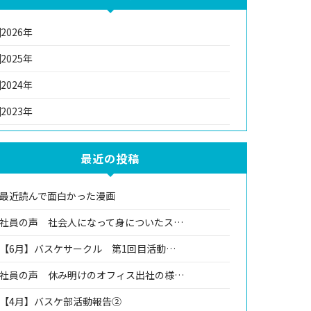
2026年
2025年
2024年
2023年
最近の投稿
最近読んで面白かった漫画
社員の声 社会人になって身についたス…
【6月】バスケサークル 第1回目活動…
社員の声 休み明けのオフィス出社の様…
【4月】バスケ部活動報告②