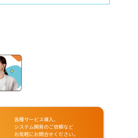
各種サービス導入、
システム開発のご依頼など
お気軽にお問合せください。