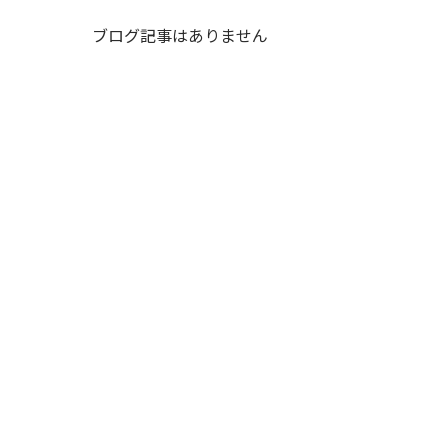
ブログ記事はありません