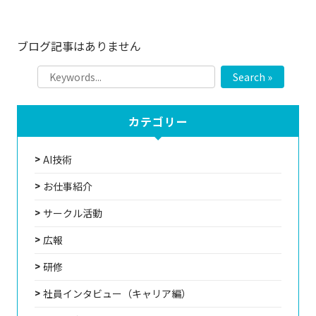
ブログ記事はありません
Search »
カテゴリー
AI技術
お仕事紹介
サークル活動
広報
研修
社員インタビュー（キャリア編）