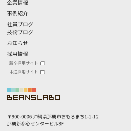
企業情報
事例紹介
社員ブログ
技術ブログ
お知らせ
採用情報
新卒採用サイト
中途採用サイト
〒900-0006 沖縄県那覇市おもろまち1-1-12
那覇新都心センタービル8F