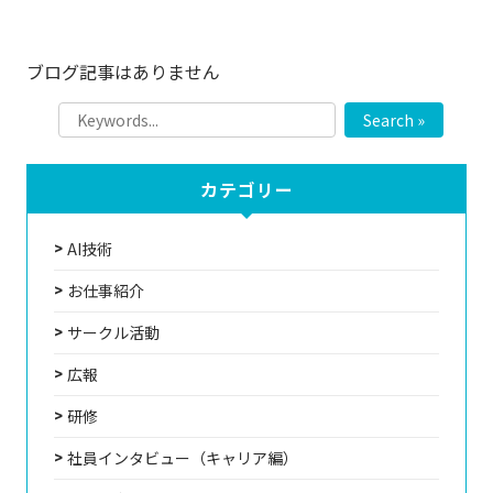
ブログ記事はありません
Search »
カテゴリー
AI技術
お仕事紹介
サークル活動
広報
研修
社員インタビュー（キャリア編）