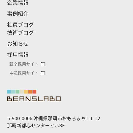
企業情報
事例紹介
社員ブログ
技術ブログ
お知らせ
採用情報
新卒採用サイト
中途採用サイト
〒900-0006 沖縄県那覇市おもろまち1-1-12
那覇新都心センタービル8F